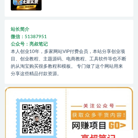
站长简介
微信：51387951
公众号：亮叔笔记
本人创业10年，多家网站VIP付费会员，本站分享创业项
目、创业教程、主题源码、电商教程、工具软件等也不断
的从淘宝购买很多教程和模板。 专门做了这个网站用来
分享这些精品付款资源。