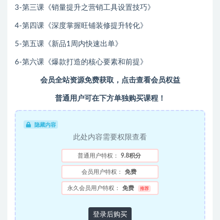
3-第三课《销量提升之营销工具设置技巧》
4-第四课《深度掌握旺铺装修提升转化》
5-第五课《新品1周内快速出单》
6-第六课《爆款打造的核心要素和前提》
会员全站资源免费获取，点击查看会员权益
普通用户可在下方单独购买课程！
隐藏内容
此处内容需要权限查看
普通用户特权：
9.8积分
会员用户特权：
免费
永久会员用户特权：
免费
推荐
登录后购买