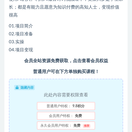
长；都是有能力且愿意为知识付费的高知人士，变现价值
很高
01.项目简介
02.项目准备
03.实操
04.项目变现
会员全站资源免费获取，点击查看会员权益
普通用户可在下方单独购买课程！
隐藏内容
此处内容需要权限查看
普通用户特权：
9.8积分
会员用户特权：
免费
永久会员用户特权：
免费
推荐