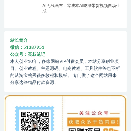
AI无线画布：零成本AI吃播带货视频自动生
成
站长简介
微信：51387951
公众号：亮叔笔记
本人创业10年，多家网站VIP付费会员，本站分享创业项
目、创业教程、主题源码、电商教程、工具软件等也不断
的从淘宝购买很多教程和模板。 专门做了这个网站用来
分享这些精品付款资源。