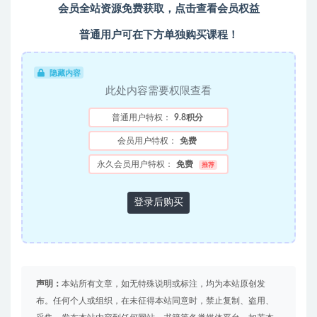
会员全站资源免费获取，点击查看会员权益
普通用户可在下方单独购买课程！
隐藏内容
此处内容需要权限查看
普通用户特权：
9.8积分
会员用户特权：
免费
永久会员用户特权：
免费
推荐
登录后购买
声明：
本站所有文章，如无特殊说明或标注，均为本站原创发
布。任何个人或组织，在未征得本站同意时，禁止复制、盗用、