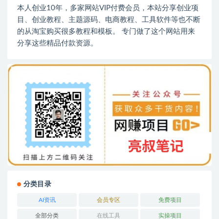
本人创业10年，多家网站VIP付费会员，本站分享创业项
目、创业教程、主题源码、电商教程、工具软件等也不断
的从淘宝购买很多教程和模板。 专门做了这个网站用来
分享这些精品付款资源。
分类目录
AI资讯
会员专区
免费项目
全部分类
在线工具
实操项目