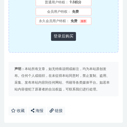
普通用户特权：
9.8积分
会员用户特权：
免费
永久会员用户特权：
免费
推荐
登录后购买
声明：
本站所有文章，如无特殊说明或标注，均为本站原创发
布。任何个人或组织，在未征得本站同意时，禁止复制、盗用、
采集、发布本站内容到任何网站、书籍等各类媒体平台。如若本
站内容侵犯了原著者的合法权益，可联系我们进行处理。
收藏
海报
链接