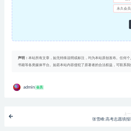
永久会员
声明：
本站所有文章，如无特殊说明或标注，均为本站原创发布。任何个
书籍等各类媒体平台。如若本站内容侵犯了原著者的合法权益，可联系我
admin
会员
上一
张雪峰:高考志愿填报