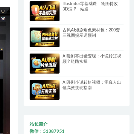
Illustrator零基础课：绘图特效
3D渲IP一站通
古风AI短剧角色素材包：200套
三视图提示词预制
AI漫剧零出镜变现：小说转短视
频全链路实操
AI漫剧小说转短视频：零真人出
镜高效变现指南
站长简介
微信：51387951