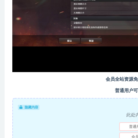
会员全站资源免
普通用户可
隐藏内容
此处
普通
会