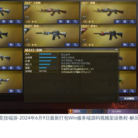
技端游-2024年6月9日最新打包Win服务端源码视频架设教程-解