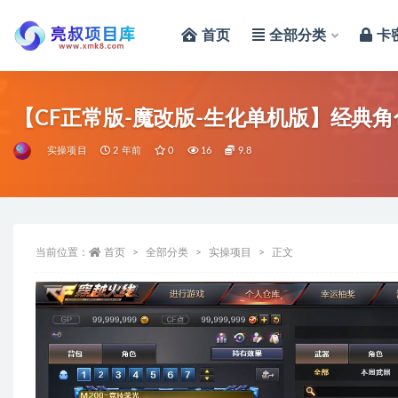
首页
全部分类
卡
全部
【CF正常版-魔改版-生化单机版】经典角
实操项目
2 年前
0
16
9.8
当前位置：
首页
全部分类
实操项目
正文