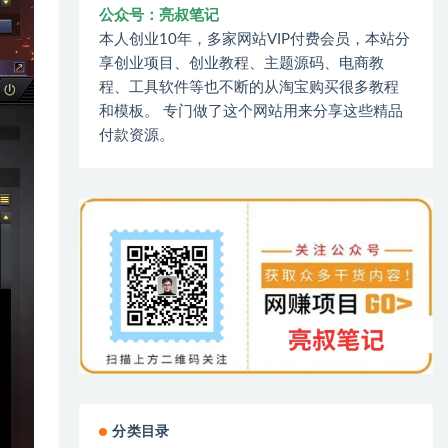
公众号：亮叔笔记
本人创业10年，多家网站VIP付费会员，本站分
享创业项目、创业教程、主题源码、电商教
程、工具软件等也不断的从淘宝购买很多教程
和模板。 专门做了这个网站用来分享这些精品
付款资源。
分类目录