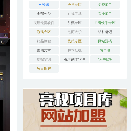
AI资讯
会员专区
免费项目
全部分类
在线工具
实操项目
实用免费软件
引流专区
抖音快手专区
游戏专区
电商大学
站长笔记
精品教程
线报专区
网站源码
置顶文章
脚本挂机
薅羊毛
虚拟资源
视屏制作软件
软件板块
项目拆解