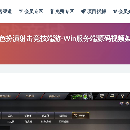
密渠道
会员专区
免费专区
项目拆解
会员
色扮演射击竞技端游-Win服务端源码视频架