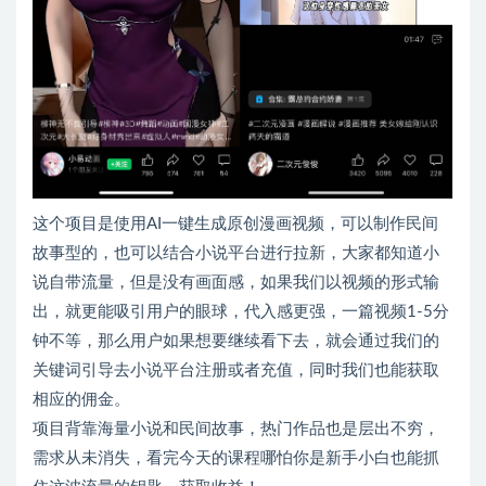
这个项目是使用AI一键生成原创漫画视频，可以制作民间
故事型的，也可以结合小说平台进行拉新，大家都知道小
说自带流量，但是没有画面感，如果我们以视频的形式输
出，就更能吸引用户的眼球，代入感更强，一篇视频1-5分
钟不等，那么用户如果想要继续看下去，就会通过我们的
关键词引导去小说平台注册或者充值，同时我们也能获取
相应的佣金。
项目背靠海量小说和民间故事，热门作品也是层出不穷，
需求从未消失，看完今天的课程哪怕你是新手小白也能抓