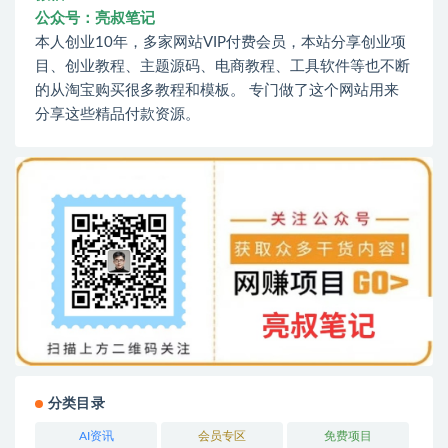
公众号：亮叔笔记
本人创业10年，多家网站VIP付费会员，本站分享创业项
目、创业教程、主题源码、电商教程、工具软件等也不断
的从淘宝购买很多教程和模板。 专门做了这个网站用来
分享这些精品付款资源。
分类目录
AI资讯
会员专区
免费项目