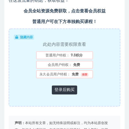
住这波流量的钥匙，获取收益！
会员全站资源免费获取，点击查看会员权益
普通用户可在下方单独购买课程！
隐藏内容
此处内容需要权限查看
普通用户特权：
9.8积分
会员用户特权：
免费
永久会员用户特权：
免费
推荐
登录后购买
声明：
本站所有文章，如无特殊说明或标注，均为本站原创发