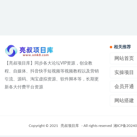
相关推荐
网站首页
【亮叔项目库】同步各大论坛VIP资源，创业教
程、自媒体、抖音快手短视频等视频教程以及营销
实操项目
引流、源码、淘宝虚拟资源、软件脚本等，长期更
会员开通
新各大付费平台资源
网站搭建
Copyright © 2021
亮叔项目库
- All rights reserved
湘ICP备20240