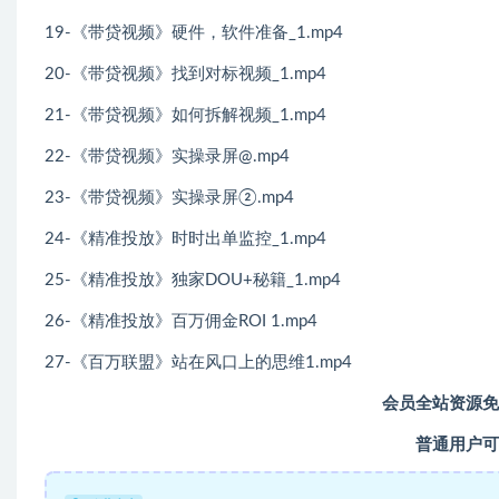
19-《带贷视频》硬件，软件准备_1.mp4
20-《带贷视频》找到对标视频_1.mp4
21-《带贷视频》如何拆解视频_1.mp4
22-《带贷视频》实操录屏@.mp4
23-《带贷视频》实操录屏②.mp4
24-《精准投放》时时出单监控_1.mp4
25-《精准投放》独家DOU+秘籍_1.mp4
26-《精准投放》百万佣金ROI 1.mp4
27-《百万联盟》站在风口上的思维1.mp4
会员全站资源免
普通用户可