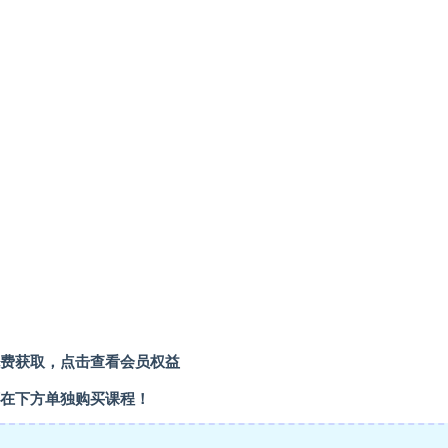
费获取，点击查看会员权益
在下方单独购买课程！