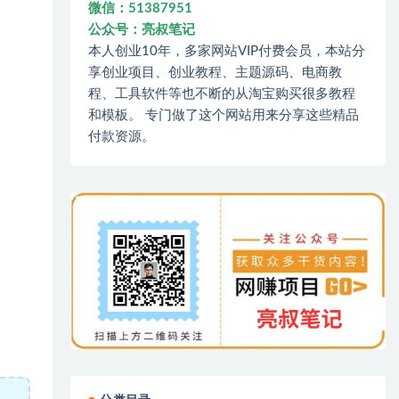
微信：51387951
公众号：亮叔笔记
本人创业10年，多家网站VIP付费会员，本站分
享创业项目、创业教程、主题源码、电商教
程、工具软件等也不断的从淘宝购买很多教程
和模板。 专门做了这个网站用来分享这些精品
付款资源。