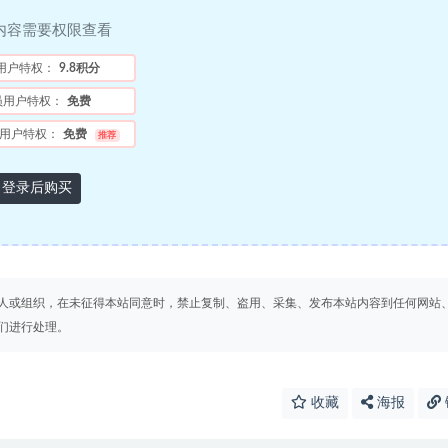
内容需要权限查看
用户特权：
9.8积分
员用户特权：
免费
用户特权：
免费
推荐
登录后购买
人或组织，在未征得本站同意时，禁止复制、盗用、采集、发布本站内容到任何网站
们进行处理。
收藏
海报