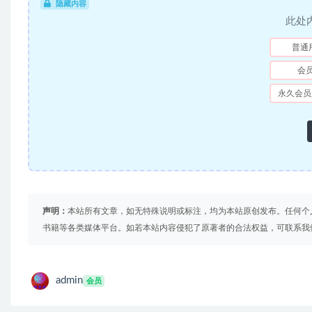
隐藏内容
此处
普通
会
永久会员
声明：
本站所有文章，如无特殊说明或标注，均为本站原创发布。任何个
书籍等各类媒体平台。如若本站内容侵犯了原著者的合法权益，可联系我
admin
会员