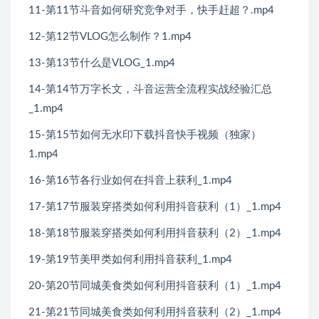
11-第11节斗音如何研究竞争对手，快手赶超？.mp4
12-第12节VLOG怎么制作？1.mp4
13-第13节什么是VLOG_1.mp4
14-第14节万字长文，斗音运营全流程实战经验汇总
_1.mp4
15-第15节如何无水印下载抖音快手视频（独家）
1.mp4
16-第16节各行业如何在抖音上获利_1.mp4
17-第17节服装穿搭类如何利用抖音获利（1）_1.mp4
18-第18节服装穿搭类如何利用抖音获利（2）_1.mp4
19-第19节美甲类如何利用抖音获利_1.mp4
20-第20节同城美食类如何利用抖音获利（1）_1.mp4
21-第21节同城美食类如何利用抖音获利（2）_1.mp4