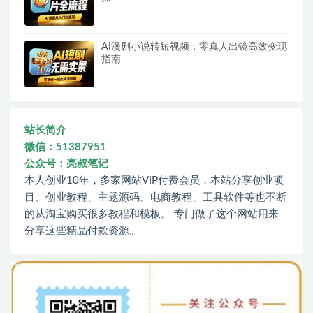
AI漫剧小说转短视频：零真人出镜高效变现
指南
站长简介
微信：51387951
公众号：亮叔笔记
本人创业10年，多家网站VIP付费会员，本站分享创业项
目、创业教程、主题源码、电商教程、工具软件等也不断
的从淘宝购买很多教程和模板。 专门做了这个网站用来
分享这些精品付款资源。