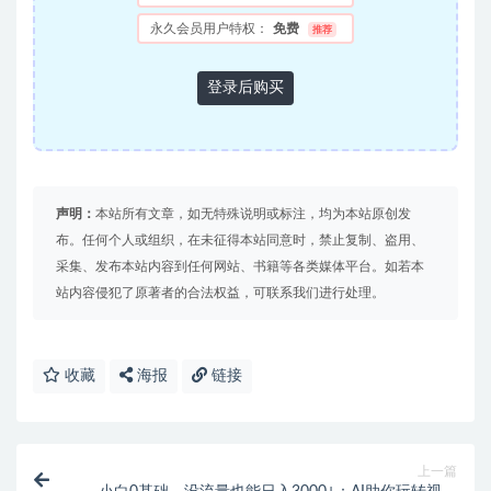
永久会员用户特权：
免费
推荐
登录后购买
声明：
本站所有文章，如无特殊说明或标注，均为本站原创发
布。任何个人或组织，在未征得本站同意时，禁止复制、盗用、
采集、发布本站内容到任何网站、书籍等各类媒体平台。如若本
站内容侵犯了原著者的合法权益，可联系我们进行处理。
收藏
海报
链接
上一篇