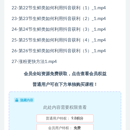
22-第22节生鲜类如何利用抖音获利（1）_1.mp4
23-第23节生鲜类如何利用抖音获利（2）_1.mp4
24-第24节生鲜类如何利用抖音获利（3）_1.mp4
25-第25节生鲜类如何利用抖音获利（4）_1.mp4
26-第26节生鲜类如何利用抖音获利（5）_1.mp4
27-涨粉更快方法1.mp4
会员全站资源免费获取，点击查看会员权益
普通用户可在下方单独购买课程！
隐藏内容
此处内容需要权限查看
普通用户特权：
9.8积分
会员用户特权：
免费