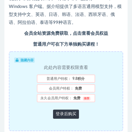
Windows 客户端。据介绍提供了多语言通用模型支持，模
型支持中文、英语、日语、韩语、法语、西班牙语、俄
语、阿拉伯语、泰语等99种语言。
会员全站资源免费获取，点击查看会员权益
普通用户可在下方单独购买课程！
隐藏内容
此处内容需要权限查看
普通用户特权：
9.8积分
会员用户特权：
免费
永久会员用户特权：
免费
推荐
登录后购买