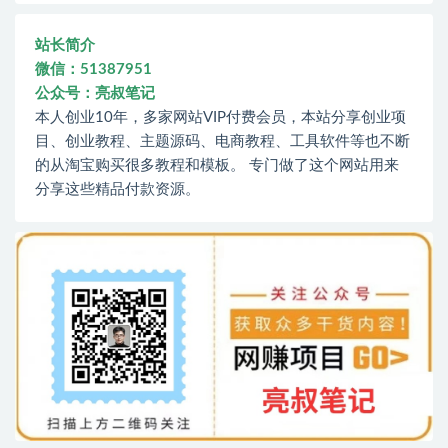
站长简介
微信：51387951
公众号：亮叔笔记
本人创业10年，多家网站VIP付费会员，本站分享创业项
目、创业教程、主题源码、电商教程、工具软件等也不断
的从淘宝购买很多教程和模板。 专门做了这个网站用来
分享这些精品付款资源。