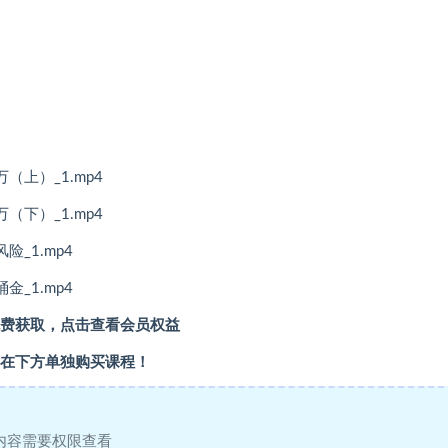
上）_1.mp4
下）_1.mp4
_1.mp4
_1.mp4
费获取，点击查看会员权益
在下方单独购买课程！
内容需要权限查看