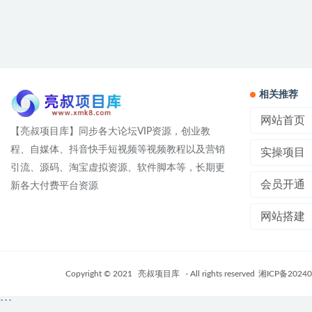
相关推荐
网站首页
【亮叔项目库】同步各大论坛VIP资源，创业教
程、自媒体、抖音快手短视频等视频教程以及营销
实操项目
引流、源码、淘宝虚拟资源、软件脚本等，长期更
会员开通
新各大付费平台资源
网站搭建
Copyright © 2021
亮叔项目库
- All rights reserved
湘ICP备20240
```