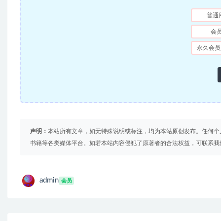
普通
会
永久会员
声明：
本站所有文章，如无特殊说明或标注，均为本站原创发布。任何个
书籍等各类媒体平台。如若本站内容侵犯了原著者的合法权益，可联系我
admin
会员