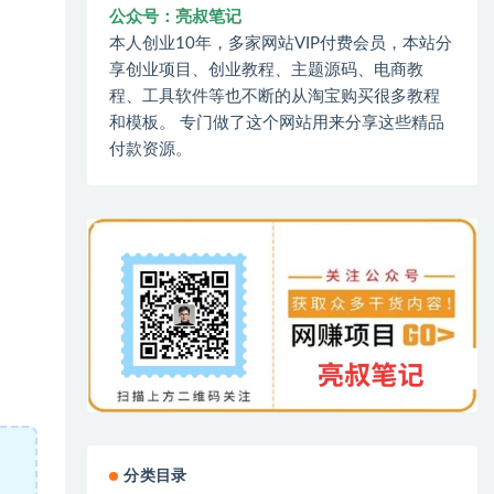
公众号：亮叔笔记
本人创业10年，多家网站VIP付费会员，本站分
享创业项目、创业教程、主题源码、电商教
程、工具软件等也不断的从淘宝购买很多教程
和模板。 专门做了这个网站用来分享这些精品
付款资源。
分类目录