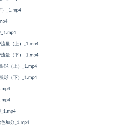
_1.mp4
p4
1.mp4
量（上）_1.mp4
量（下）_1.mp4
球（上）_1.mp4
球（下）_1.mp4
mp4
mp4
1.mp4
加分_1.mp4