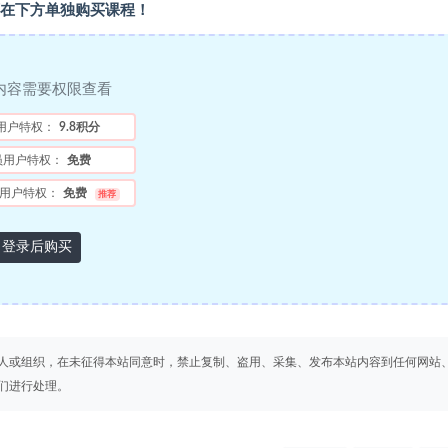
在下方单独购买课程！
内容需要权限查看
用户特权：
9.8积分
员用户特权：
免费
用户特权：
免费
推荐
登录后购买
人或组织，在未征得本站同意时，禁止复制、盗用、采集、发布本站内容到任何网站
们进行处理。