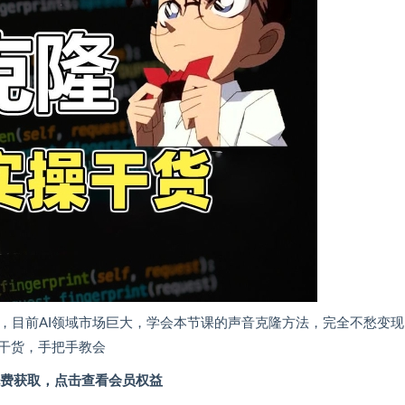
备，目前AI领域市场巨大，学会本节课的声音克隆方法，完全不愁变
干货，手把手教会
费获取，点击查看会员权益