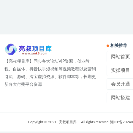
相关推荐
网站首页
【亮叔项目库】同步各大论坛VIP资源，创业教
程、自媒体、抖音快手短视频等视频教程以及营销
实操项目
引流、源码、淘宝虚拟资源、软件脚本等，长期更
会员开通
新各大付费平台资源
网站搭建
Copyright © 2021
亮叔项目库
- All rights reserved
湘ICP备20240