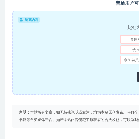
普通用户可
隐藏内容
此处
普通
会
永久会员
声明：
本站所有文章，如无特殊说明或标注，均为本站原创发布。任何个
书籍等各类媒体平台。如若本站内容侵犯了原著者的合法权益，可联系我