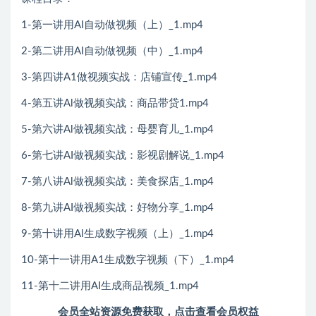
1-第一讲用AI自动做视频（上）_1.mp4
2-第二讲用AI自动做视频（中）_1.mp4
3-第四讲A1做视频实战：店铺宣传_1.mp4
4-第五讲Al做视频实战：商品带贷1.mp4
5-第六讲Al做视频实战：母婴育儿_1.mp4
6-第七讲AI做视频实战：影视剧解说_1.mp4
7-第八讲Al做视频实战：美食探店_1.mp4
8-第九讲AI做视频实战：好物分享_1.mp4
9-第十讲用Al生成数字视频（上）_1.mp4
10-第十一讲用A1生成数字视频（下）_1.mp4
11-第十二讲用AI生成商品视频_1.mp4
会员全站资源免费获取，点击查看会员权益