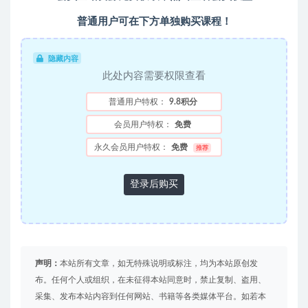
普通用户可在下方单独购买课程！
隐藏内容
此处内容需要权限查看
普通用户特权：
9.8积分
会员用户特权：
免费
永久会员用户特权：
免费
推荐
登录后购买
声明：
本站所有文章，如无特殊说明或标注，均为本站原创发
布。任何个人或组织，在未征得本站同意时，禁止复制、盗用、
采集、发布本站内容到任何网站、书籍等各类媒体平台。如若本