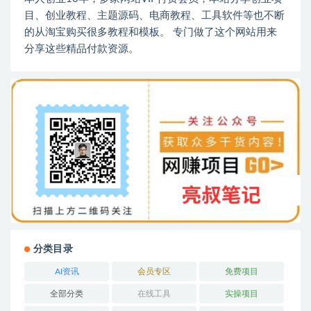
目、创业教程、主题源码、电商教程、工具软件等也不断
的从淘宝购买很多教程和模板。 专门做了这个网站用来
分享这些精品付款资源。
分类目录
AI资讯
会员专区
免费项目
全部分类
在线工具
实操项目