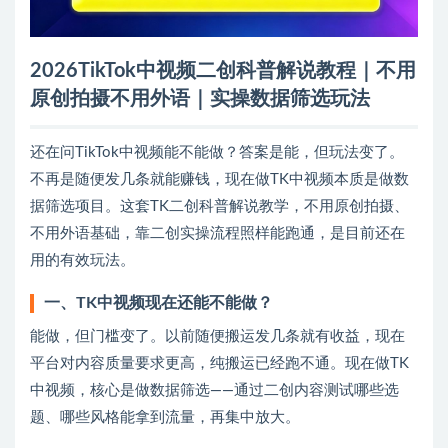
2026TikTok中视频二创科普解说教程｜不用
原创拍摄不用外语｜实操数据筛选玩法
还在问TikTok中视频能不能做？答案是能，但玩法变了。
不再是随便发几条就能赚钱，现在做TK中视频本质是做数
据筛选项目。这套TK二创科普解说教学，不用原创拍摄、
不用外语基础，靠二创实操流程照样能跑通，是目前还在
用的有效玩法。
一、TK中视频现在还能不能做？
能做，但门槛变了。以前随便搬运发几条就有收益，现在
平台对内容质量要求更高，纯搬运已经跑不通。现在做TK
中视频，核心是做数据筛选——通过二创内容测试哪些选
题、哪些风格能拿到流量，再集中放大。