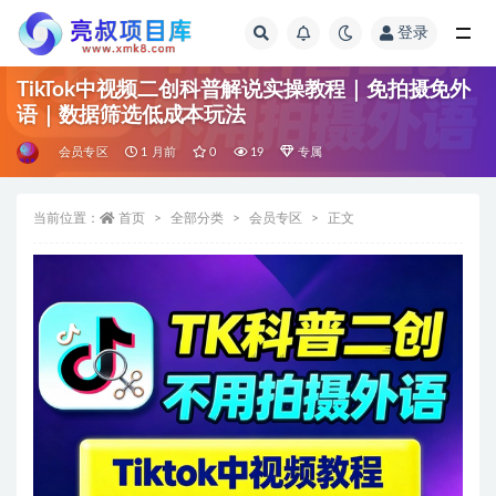
登录
全部
TikTok中视频二创科普解说实操教程｜免拍摄免外
语｜数据筛选低成本玩法
会员专区
1 月前
0
19
专属
当前位置：
首页
全部分类
会员专区
正文