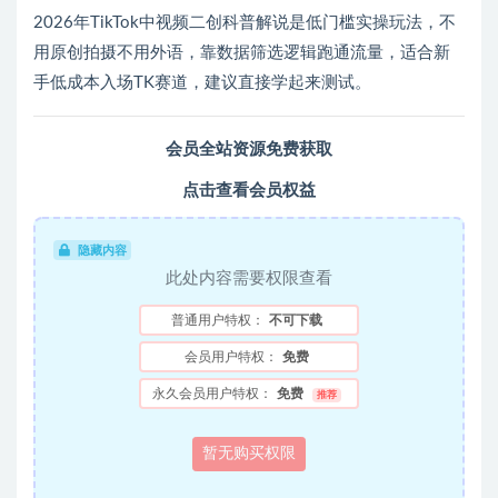
2026年TikTok中视频二创科普解说是低门槛实操玩法，不
用原创拍摄不用外语，靠数据筛选逻辑跑通流量，适合新
手低成本入场TK赛道，建议直接学起来测试。
会员全站资源免费获取
点击查看会员权益
隐藏内容
此处内容需要权限查看
普通用户特权：
不可下载
会员用户特权：
免费
永久会员用户特权：
免费
推荐
暂无购买权限