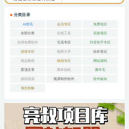
分类目录
AI资讯
会员专区
免费项目
全部分类
在线工具
实操项目
实用免费软件
引流专区
抖音快手专区
游戏专区
电商大学
站长笔记
精品教程
线报专区
网站源码
置顶文章
脚本挂机
薅羊毛
虚拟资源
视屏制作软件
软件板块
项目拆解