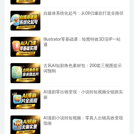
自媒体系统化起号：从0到1爆款打造全路径
Illustrator零基础课：绘图特效3D渲IP一站
通
古风AI短剧角色素材包：200套三视图提示
词预制
AI漫剧零出镜变现：小说转短视频全链路实
操
AI漫剧小说转短视频：零真人出镜高效变现
指南