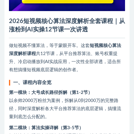
2026短视频核心算法深度解析全套课程｜从
涨粉到AI实操12节课一次讲透
做短视频不懂算法，等于蒙眼开车。这套‌
短视频核心算法
深度解析课程
‌共12节课，从平台推荐算法、账号权重提
升、冷启动播放到AI实战应用，一次性全部讲透，适合所
有想搞懂短视频底层逻辑的创作者。
一、课程内容全览
第一模块：大号成长路径拆解（第1-2节）
以余帅2000万粉丝为案例，拆解从0到2000万的完整路
径，同时深度解析各大平台推荐算法的底层逻辑，搞懂流
量到底怎么分配的。
第二模块：算法实操详解（第3-5节）