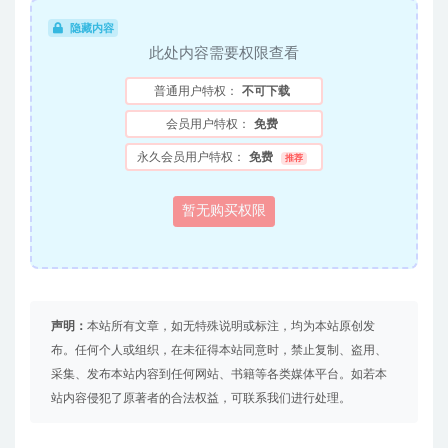
隐藏内容
此处内容需要权限查看
普通用户特权：
不可下载
会员用户特权：
免费
永久会员用户特权：
免费
推荐
暂无购买权限
声明：
本站所有文章，如无特殊说明或标注，均为本站原创发
布。任何个人或组织，在未征得本站同意时，禁止复制、盗用、
采集、发布本站内容到任何网站、书籍等各类媒体平台。如若本
站内容侵犯了原著者的合法权益，可联系我们进行处理。