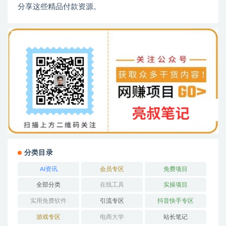
分享这些精品付款资源。
分类目录
AI资讯
会员专区
免费项目
全部分类
在线工具
实操项目
实用免费软件
引流专区
抖音快手专区
游戏专区
电商大学
站长笔记