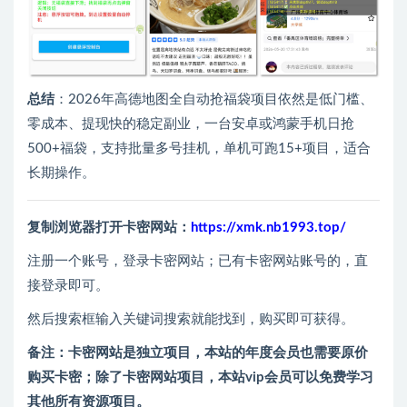
总结
‌：2026年高德地图全自动抢福袋项目依然是低门槛、
零成本、提现快的稳定副业，一台安卓或鸿蒙手机日抢
500+福袋，支持批量多号挂机，单机可跑15+项目，适合
长期操作。
复制浏览器打开卡密网站：
https://xmk.nb1993.top/
注册一个账号，登录卡密网站；已有卡密网站账号的，直
接登录即可。
然后搜索框输入关键词搜索就能找到，购买即可获得。
备注：卡密网站是独立项目，本站的年度会员也需要原价
购买卡密；除了卡密网站项目，本站vip会员可以免费学习
其他所有资源项目。