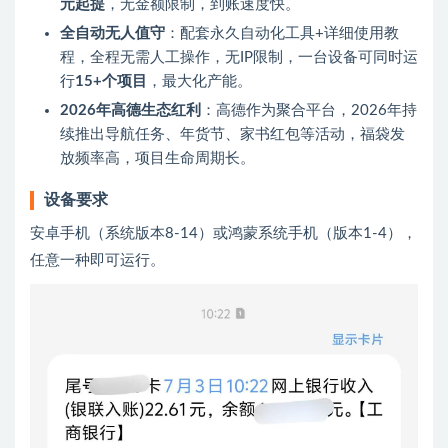
元起提
‌，无金额限制，到账速度快。
全自动无人值守
‌：配套永久自动化工具+详细使用教
程，全程无需人工操作，无IP限制，一台设备可同时运
行‌
15+个项目
‌，最大化产能。
2026年高德生态红利
‌：高德作为聚合平台，2026年持
续推出导航任务、年货节、家书红包等活动，福袋发
放频率高，项目生命周期长。
设备要求
安卓手机（系统版本8-14）或鸿蒙系统手机（版本1-4），
任意一种即可运行。