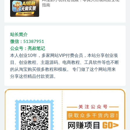
AI漫剧小说转短视频：零真人出镜高效变现
指南
站长简介
微信：51387951
公众号：亮叔笔记
本人创业10年，多家网站VIP付费会员，本站分享创业项
目、创业教程、主题源码、电商教程、工具软件等也不断
的从淘宝购买很多教程和模板。 专门做了这个网站用来
分享这些精品付款资源。