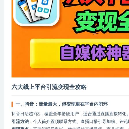
六大线上平台引流变现全攻略
一、抖音：流量最大，但变现重在平台内闭环
‌抖音日活超7亿，覆盖全年龄段用户，适合通过直播直接转化
引流方法
‌：个人简介置顶联系方式、直播口播引导加粉、评