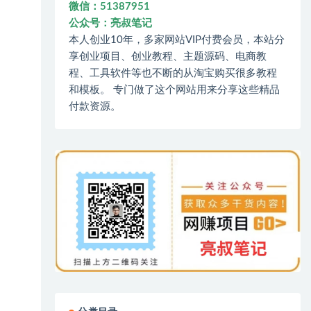
微信：51387951
公众号：亮叔笔记
本人创业10年，多家网站VIP付费会员，本站分
享创业项目、创业教程、主题源码、电商教
程、工具软件等也不断的从淘宝购买很多教程
和模板。 专门做了这个网站用来分享这些精品
付款资源。