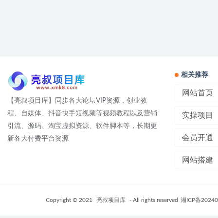
相关推荐
网站首页
【亮叔项目库】同步各大论坛VIP资源，创业教
程、自媒体、抖音快手短视频等视频教程以及营销
实操项目
引流、源码、淘宝虚拟资源、软件脚本等，长期更
会员开通
新各大付费平台资源
网站搭建
Copyright © 2021
亮叔项目库
- All rights reserved
湘ICP备20240