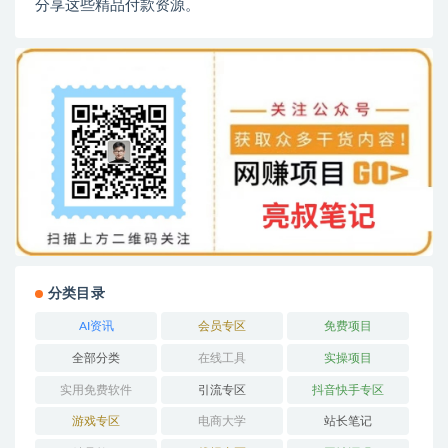
分享这些精品付款资源。
分类目录
AI资讯
会员专区
免费项目
全部分类
在线工具
实操项目
实用免费软件
引流专区
抖音快手专区
游戏专区
电商大学
站长笔记