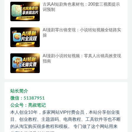
古风AI短剧角色素材包：200套三视图提示
词预制
AI漫剧零出镜变现：小说转短视频全链路实
操
AI漫剧小说转短视频：零真人出镜高效变现
指南
站长简介
微信：51387951
公众号：亮叔笔记
本人创业10年，多家网站VIP付费会员，本站分享创业项
目、创业教程、主题源码、电商教程、工具软件等也不断
的从淘宝购买很多教程和模板。 专门做了这个网站用来