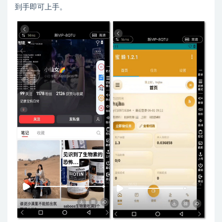
到手即可上手。