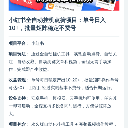
小红书全自动挂机点赞项目：单号日入
10+，批量矩阵稳定不费号
项目平台
： 小红书
项目玩法
： 通过全自动挂机工具，实现自动点赞、自动关
注、自动收藏、自动浏览文章和视频，全程无需手动操
作，完成即产生收益。
收益表现
： 单号每日稳定产出10-20+，批量矩阵操作单号
可达50+，且项目经过实测基本不费号，适合长期运行。
设备支持
： 安卓手机、模拟器、云手机均可使用，任选其
一即可启动，全程支持多设备同时运行，方便做矩阵放
大。
项目包含
： 永久版自动化挂机工具 + 完整视频操作教程，