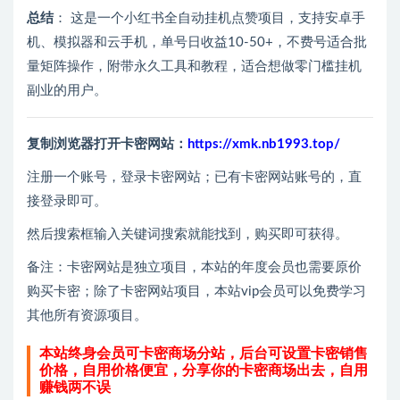
总结
： 这是一个小红书全自动挂机点赞项目，支持安卓手
机、模拟器和云手机，单号日收益10-50+，不费号适合批
量矩阵操作，附带永久工具和教程，适合想做零门槛挂机
副业的用户。
复制浏览器打开卡密网站：
https://xmk.nb1993.top/
注册一个账号，登录卡密网站；已有卡密网站账号的，直
接登录即可。
然后搜索框输入关键词搜索就能找到，购买即可获得。
备注：卡密网站是独立项目，本站的年度会员也需要原价
购买卡密；除了卡密网站项目，本站vip会员可以免费学习
其他所有资源项目。
本站终身会员可卡密商场分站，后台可设置卡密销售
价格，自用价格便宜，分享你的卡密商场出去，自用
赚钱两不误