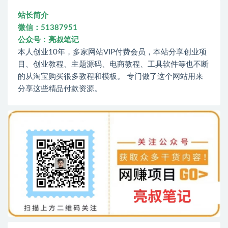
站长简介
微信：51387951
公众号：亮叔笔记
本人创业10年，多家网站VIP付费会员，本站分享创业项
目、创业教程、主题源码、电商教程、工具软件等也不断
的从淘宝购买很多教程和模板。 专门做了这个网站用来
分享这些精品付款资源。