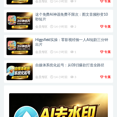
会员专区
14 小时前
9
专属
这个免费AI神器免费不限次：图文音频秒变10
秒短片
会员专区
14 小时前
2
专属
Higgsfield实操：零影视经验一人AI短剧三分钟
出片
会员专区
14 小时前
1
专属
自媒体系统化起号：从0到1爆款打造全路径
会员专区
14 小时前
3
专属