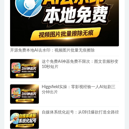
开源免费本地AI去水印：视频图片批量无痕擦除
这个免费AI神器免费不限次：图文音频秒变
10秒短片
Higgsfield实操：零影视经验一人AI短剧三
分钟出片
自媒体系统化起号：从0到1爆款打造全路径