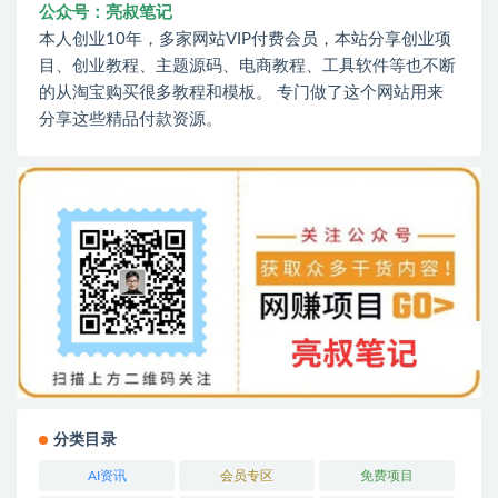
公众号：亮叔笔记
本人创业10年，多家网站VIP付费会员，本站分享创业项
目、创业教程、主题源码、电商教程、工具软件等也不断
的从淘宝购买很多教程和模板。 专门做了这个网站用来
分享这些精品付款资源。
分类目录
AI资讯
会员专区
免费项目