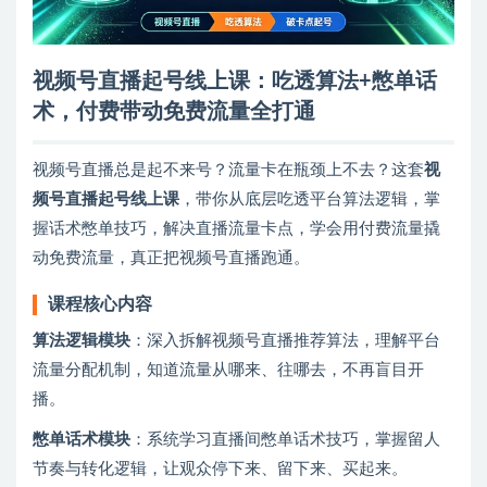
视频号直播起号线上课：吃透算法+憋单话
术，付费带动免费流量全打通
视频号直播总是起不来号？流量卡在瓶颈上不去？这套
视
频号直播起号线上课
，带你从底层吃透平台算法逻辑，掌
握话术憋单技巧，解决直播流量卡点，学会用付费流量撬
动免费流量，真正把视频号直播跑通。
课程核心内容
算法逻辑模块
：深入拆解视频号直播推荐算法，理解平台
流量分配机制，知道流量从哪来、往哪去，不再盲目开
播。
憋单话术模块
：系统学习直播间憋单话术技巧，掌握留人
节奏与转化逻辑，让观众停下来、留下来、买起来。