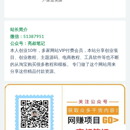
户渠道实操
站长简介
微信：51387951
公众号：亮叔笔记
本人创业10年，多家网站VIP付费会员，本站分享创业项
目、创业教程、主题源码、电商教程、工具软件等也不断
的从淘宝购买很多教程和模板。 专门做了这个网站用来
分享这些精品付款资源。