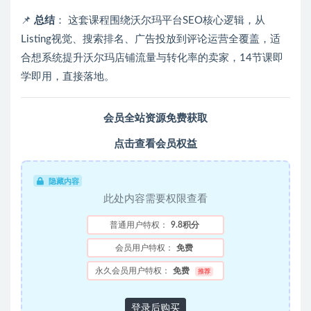
📌
总结
： 这套课程围绕沃尔玛平台SEO核心逻辑，从
Listing视觉、搜索排名、广告投放到评论运营全覆盖，适
合想系统提升沃尔玛店铺流量与转化率的卖家，14节课即
学即用，直接落地。
会员全站资源免费获取
点击查看会员权益
隐藏内容
此处内容需要权限查看
普通用户特权：
9.8积分
会员用户特权：
免费
永久会员用户特权：
免费
推荐
登录后购买