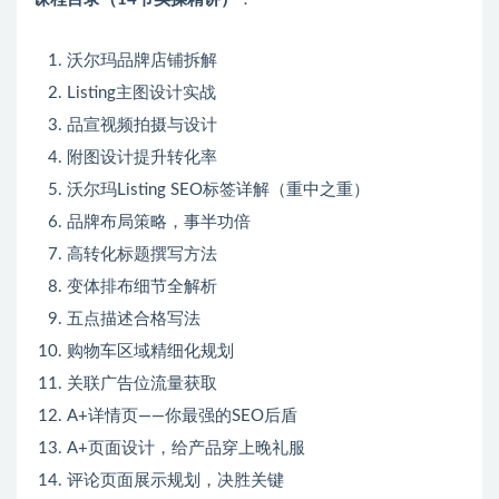
沃尔玛品牌店铺拆解
Listing主图设计实战
品宣视频拍摄与设计
附图设计提升转化率
沃尔玛Listing SEO标签详解（重中之重）
品牌布局策略，事半功倍
高转化标题撰写方法
变体排布细节全解析
五点描述合格写法
购物车区域精细化规划
关联广告位流量获取
A+详情页——你最强的SEO后盾
A+页面设计，给产品穿上晚礼服
评论页面展示规划，决胜关键