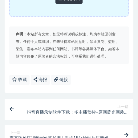
声明：
本站所有文章，如无特殊说明或标注，均为本站原创发
布。任何个人或组织，在未征得本站同意时，禁止复制、盗用、
采集、发布本站内容到任何网站、书籍等各类媒体平台。如若本
站内容侵犯了原著者的合法权益，可联系我们进行处理。
收藏
海报
链接
上一篇
抖音直播录制软件下载：多主播监控+原画蓝光画质，
24小时自动录制本地保存
下一篇