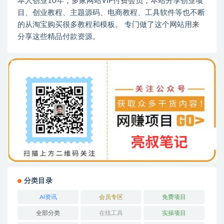
本人创业10年，多家网站VIP付费会员，本站分享创业项
目、创业教程、主题源码、电商教程、工具软件等也不断
的从淘宝购买很多教程和模板。 专门做了这个网站用来
分享这些精品付款资源。
分类目录
AI资讯
会员专区
免费项目
全部分类
在线工具
实操项目