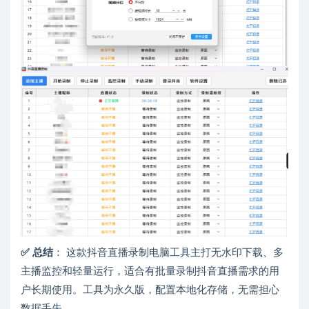
✅ 总结
： 这款抖音直播录制电脑工具主打无水印下载、多
主播监控和轻量运行，适合有批量录制抖音直播需求的用
户长期使用。工具为永久版，配置本地化存储，无需担心
数据丢失。