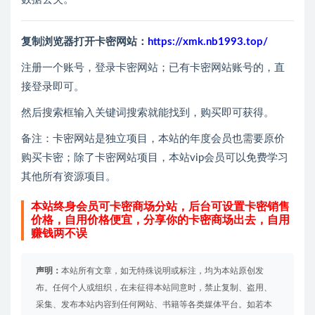
复制浏览器打开卡密网站：
https://xmk.nb1993.top/
注册一个账号，登录卡密网站；已有卡密网站账号的，直
接登录即可。
然后搜索框输入关键词搜索就能找到，购买即可获得。
备注：卡密网站是独立项目，本站的年度会员也需要原价
购买卡密；除了卡密网站项目，本站vip会员可以免费学习
其他所有资源项目。
本站终身会员可卡密商场分站，后台可设置卡密销售
价格，自用价格便宜，分享你的卡密商场出去，自用
赚钱两不误
声明：
本站所有文章，如无特殊说明或标注，均为本站原创发
布。任何个人或组织，在未征得本站同意时，禁止复制、盗用、
采集、发布本站内容到任何网站、书籍等各类媒体平台。如若本