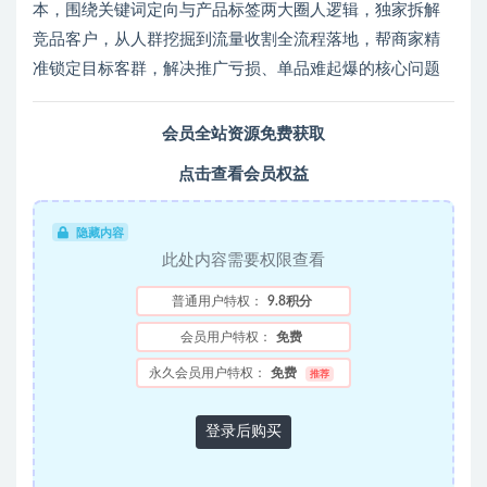
本，围绕关键词定向与产品标签两大圈人逻辑，独家拆解
竞品客户，从人群挖掘到流量收割全流程落地，帮商家精
准锁定目标客群，解决推广亏损、单品难起爆的核心问题
会员全站资源免费获取
点击查看会员权益
隐藏内容
此处内容需要权限查看
普通用户特权：
9.8积分
会员用户特权：
免费
永久会员用户特权：
免费
推荐
登录后购买