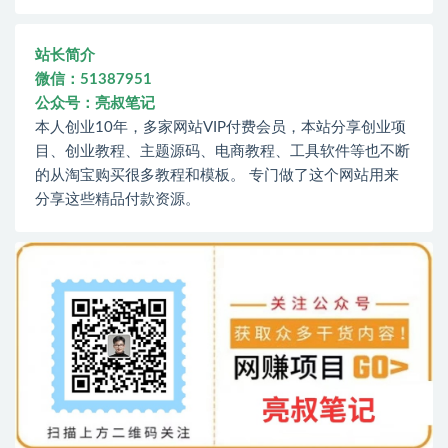
站长简介
微信：51387951
公众号：亮叔笔记
本人创业10年，多家网站VIP付费会员，本站分享创业项
目、创业教程、主题源码、电商教程、工具软件等也不断
的从淘宝购买很多教程和模板。 专门做了这个网站用来
分享这些精品付款资源。