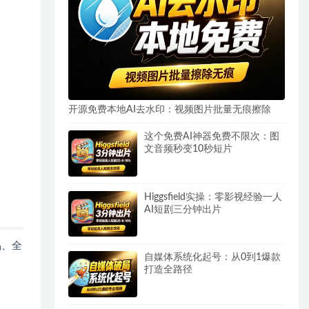
开源免费本地AI去水印：视频图片批量无痕擦除
这个免费AI神器免费不限次：图
文音频秒变10秒短片
Higgsfield实操：零影视经验一人
AI短剧三分钟出片
品、全
自媒体系统化起号：从0到1爆款
打造全路径