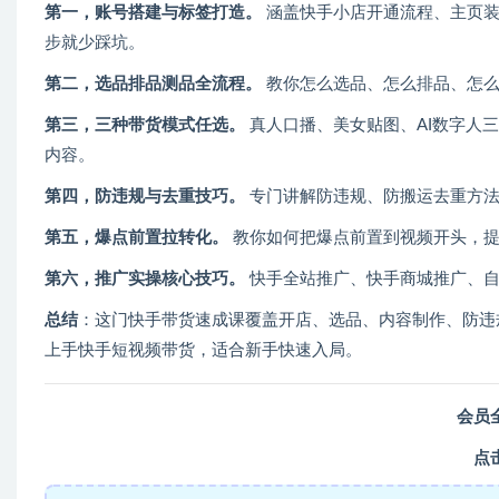
第一，账号搭建与标签打造。
涵盖快手小店开通流程、主页装
步就少踩坑。
第二，选品排品测品全流程。
教你怎么选品、怎么排品、怎么
第三，三种带货模式任选。
真人口播、美女贴图、AI数字人
内容。
第四，防违规与去重技巧。
专门讲解防违规、防搬运去重方法
第五，爆点前置拉转化。
教你如何把爆点前置到视频开头，提
第六，推广实操核心技巧。
快手全站推广、快手商城推广、自
总结
：这门快手带货速成课覆盖开店、选品、内容制作、防违规
上手快手短视频带货，适合新手快速入局。
会员
点