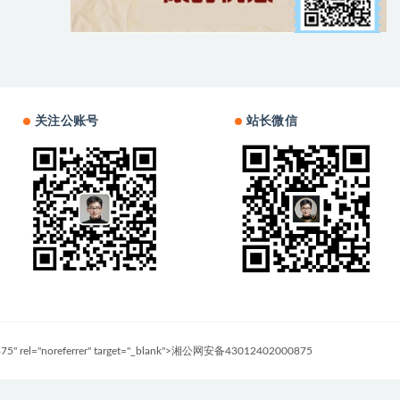
关注公账号
站长微信
0875" rel="noreferrer" target="_blank">湘公网安备43012402000875