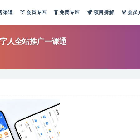
密渠道
会员专区
免费专区
项目拆解
会员
数字人全站推广一课通