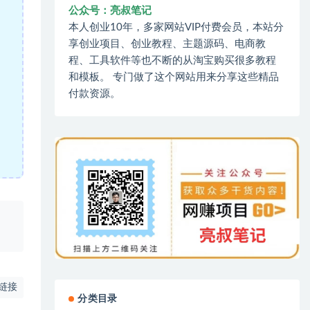
公众号：亮叔笔记
本人创业10年，多家网站VIP付费会员，本站分
享创业项目、创业教程、主题源码、电商教
程、工具软件等也不断的从淘宝购买很多教程
和模板。 专门做了这个网站用来分享这些精品
付款资源。
、
链接
分类目录