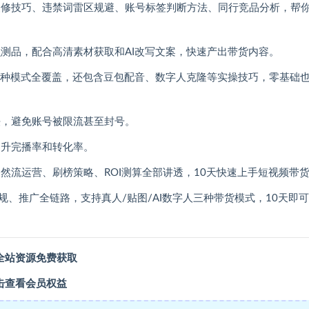
修技巧、违禁词雷区规避、账号标签判断方法、同行竞品分析，帮
测品，配合高清素材获取和AI改写文案，快速产出带货内容。
三种模式全覆盖，还包含豆包配音、数字人克隆等实操技巧，零基础
，避免账号被限流甚至封号。
升完播率和转化率。
然流运营、刷榜策略、ROI测算全部讲透，10天快速上手短视频带
、推广全链路，支持真人/贴图/AI数字人三种带货模式，10天即
全站资源免费获取
击查看会员权益