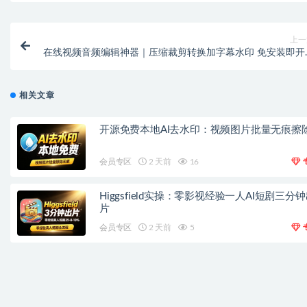
上一
在线视频音频编辑神器｜压缩裁剪转换加字幕水印 免安装即开
相关文章
开源免费本地AI去水印：视频图片批量无痕擦
会员专区
2 天前
16
Higgsfield实操：零影视经验一人AI短剧三分
片
会员专区
2 天前
5