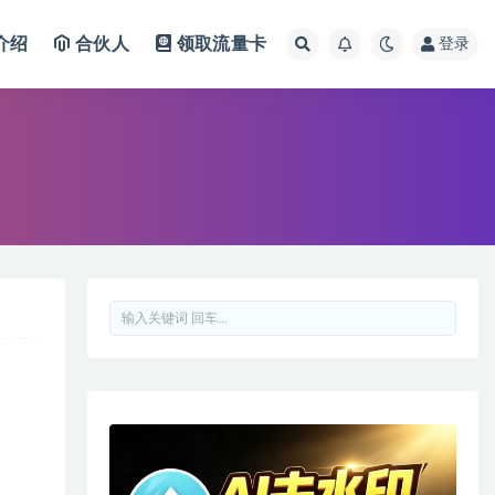
介绍
合伙人
领取流量卡
登录