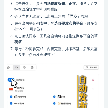
点击按钮，工具会
自动提取标题、正文、图片
，并支
持在线编辑文字和调整排版
确认内容无误后，点击右上角的
「同步」
按钮
在弹出的平台列表中，
勾选你要发布的平台
（最多支
持29个，可多选）
点击确认同步，工具会自动将内容推送到各平台的
草
稿箱
等待几秒同步完成，内容完整、排版不乱，后续只需
在各平台点击发布即可 ✅