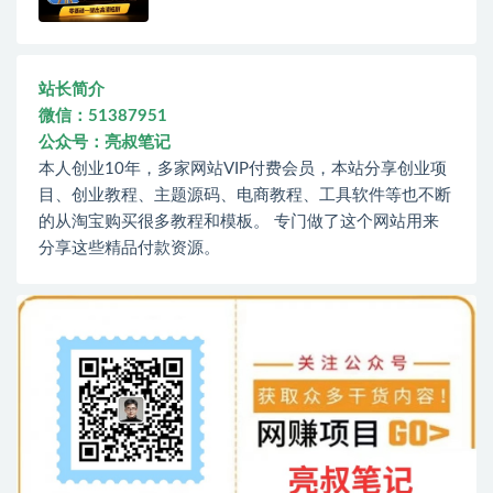
站长简介
微信：51387951
公众号：亮叔笔记
本人创业10年，多家网站VIP付费会员，本站分享创业项
目、创业教程、主题源码、电商教程、工具软件等也不断
的从淘宝购买很多教程和模板。 专门做了这个网站用来
分享这些精品付款资源。