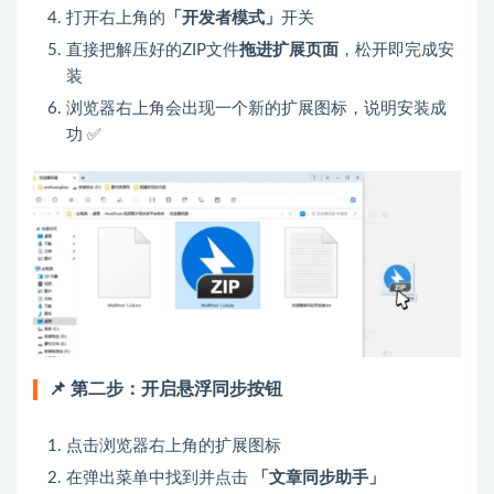
打开右上角的
「开发者模式」
开关
直接把解压好的ZIP文件
拖进扩展页面
，松开即完成安
装
浏览器右上角会出现一个新的扩展图标，说明安装成
功 ✅
📌 第二步：开启悬浮同步按钮
点击浏览器右上角的扩展图标
在弹出菜单中找到并点击
「文章同步助手」