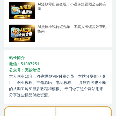
AI漫剧零出镜变现：小说转短视频全链路实
操
AI漫剧小说转短视频：零真人出镜高效变现
指南
站长简介
微信：51387951
公众号：亮叔笔记
本人创业10年，多家网站VIP付费会员，本站分享创业项
目、创业教程、主题源码、电商教程、工具软件等也不断
的从淘宝购买很多教程和模板。 专门做了这个网站用来
分享这些精品付款资源。