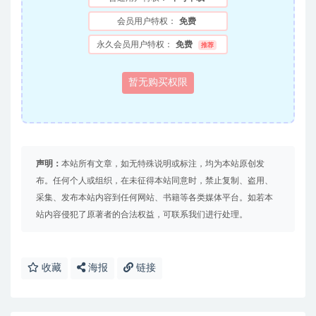
会员用户特权：
免费
永久会员用户特权：
免费
推荐
暂无购买权限
声明：
本站所有文章，如无特殊说明或标注，均为本站原创发
布。任何个人或组织，在未征得本站同意时，禁止复制、盗用、
采集、发布本站内容到任何网站、书籍等各类媒体平台。如若本
站内容侵犯了原著者的合法权益，可联系我们进行处理。
收藏
海报
链接