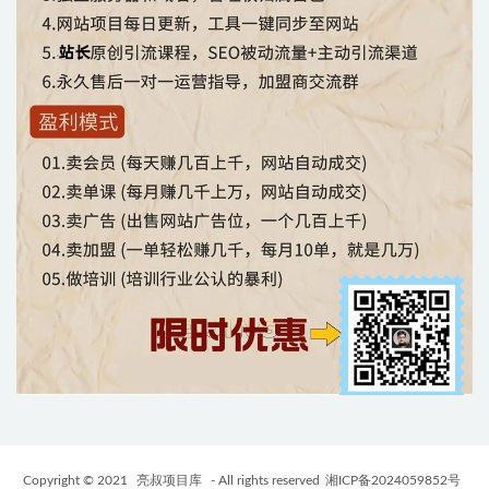
Copyright © 2021
亮叔项目库
- All rights reserved
湘ICP备2024059852号