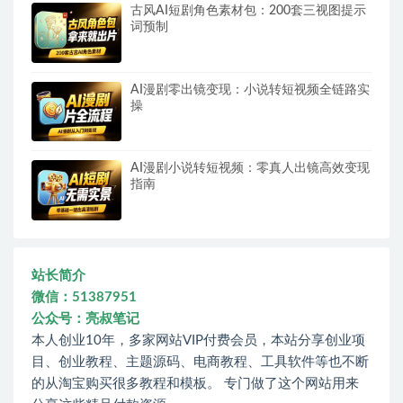
古风AI短剧角色素材包：200套三视图提示
词预制
AI漫剧零出镜变现：小说转短视频全链路实
操
AI漫剧小说转短视频：零真人出镜高效变现
指南
站长简介
微信：51387951
公众号：亮叔笔记
本人创业10年，多家网站VIP付费会员，本站分享创业项
目、创业教程、主题源码、电商教程、工具软件等也不断
的从淘宝购买很多教程和模板。 专门做了这个网站用来