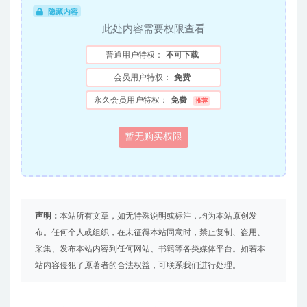
隐藏内容
此处内容需要权限查看
普通用户特权：
不可下载
会员用户特权：
免费
永久会员用户特权：
免费
推荐
暂无购买权限
声明：
本站所有文章，如无特殊说明或标注，均为本站原创发
布。任何个人或组织，在未征得本站同意时，禁止复制、盗用、
采集、发布本站内容到任何网站、书籍等各类媒体平台。如若本
站内容侵犯了原著者的合法权益，可联系我们进行处理。