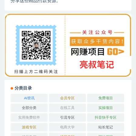
分享这些精品付款资源。
分类目录
AI资讯
会员专区
免费项目
全部分类
在线工具
实操项目
实用免费软件
引流专区
抖音快手专区
游戏专区
电商大学
站长笔记