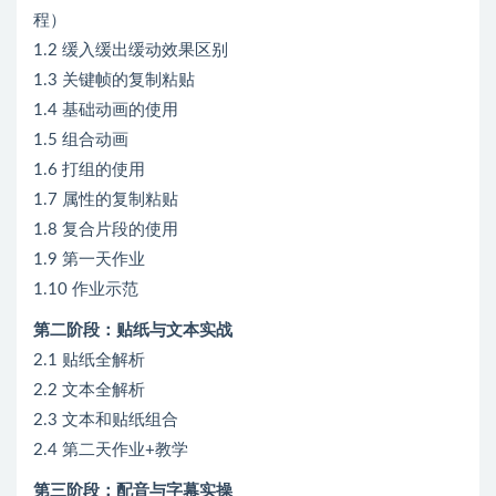
程）
1.2 缓入缓出缓动效果区别
1.3 关键帧的复制粘贴
1.4 基础动画的使用
1.5 组合动画
1.6 打组的使用
1.7 属性的复制粘贴
1.8 复合片段的使用
1.9 第一天作业
1.10 作业示范
第二阶段：贴纸与文本实战
2.1 贴纸全解析
2.2 文本全解析
2.3 文本和贴纸组合
2.4 第二天作业+教学
第三阶段：配音与字幕实操