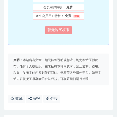
会员用户特权：
免费
永久会员用户特权：
免费
推荐
暂无购买权限
声明：
本站所有文章，如无特殊说明或标注，均为本站原创发
布。任何个人或组织，在未征得本站同意时，禁止复制、盗用、
采集、发布本站内容到任何网站、书籍等各类媒体平台。如若本
站内容侵犯了原著者的合法权益，可联系我们进行处理。
收藏
海报
链接