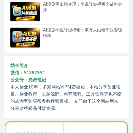
AI漫剧零出镜变现：小说转短视频全链路实
操
AI漫剧小说转短视频：零真人出镜高效变现
指南
站长简介
微信：51387951
公众号：亮叔笔记
本人创业10年，多家网站VIP付费会员，本站分享创业项
目、创业教程、主题源码、电商教程、工具软件等也不断
的从淘宝购买很多教程和模板。 专门做了这个网站用来
分享这些精品付款资源。