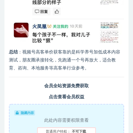
总结
：视频号高客单价获客靠的是科学养号加低成本内容
测试，朋友圈承接转化，先跑通一个号再放大，适合教
育、咨询、本地服务等高客单行业参考。
会员全站资源免费获取
点击查看会员权益
隐藏内容
此处内容需要权限查看
普通用户特权：
不可下载