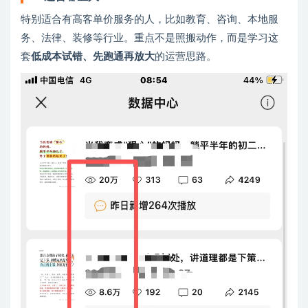
特别适合有高客单价服务的人，比如教育、咨询、本地服
务、法律、装修等行业。重点不是照搬动作，而是学习这
套
低成本试错、先跑通再放大
的运营思路。