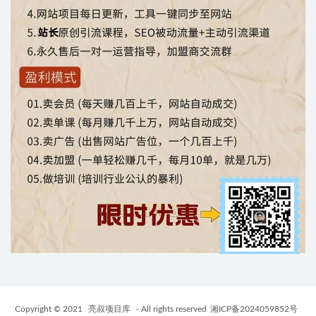
Copyright © 2021
亮叔项目库
- All rights reserved
湘ICP备2024059852号