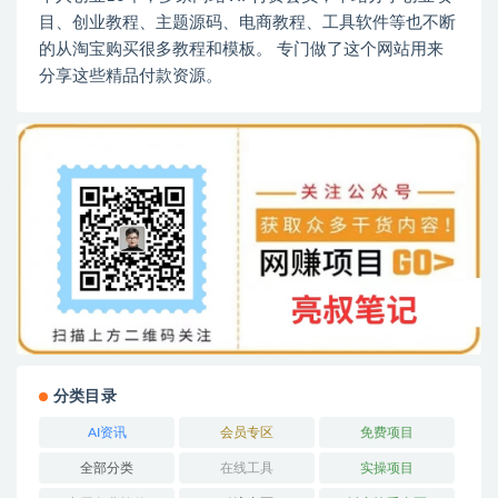
目、创业教程、主题源码、电商教程、工具软件等也不断
的从淘宝购买很多教程和模板。 专门做了这个网站用来
分享这些精品付款资源。
分类目录
AI资讯
会员专区
免费项目
全部分类
在线工具
实操项目