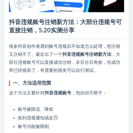
抖音违规账号注销新方法：大部分违规号可
直接注销，5.20实测分享
很多抖音创作者遇到账号违规后不知道怎么处理，想注销
又注销不了。最近出了一个
抖音违规账号注销新方法
，大
部分违规账号可以直接成功注销，非百分百有效，但成功
率已经很高了，有需要的朋友可以自行测试。
一、方法适用范围
这个方法主要针对
抖音违规账号
，包括但不限于：
账号被限流、降权
收到违规通知或处罚
账号功能被限制