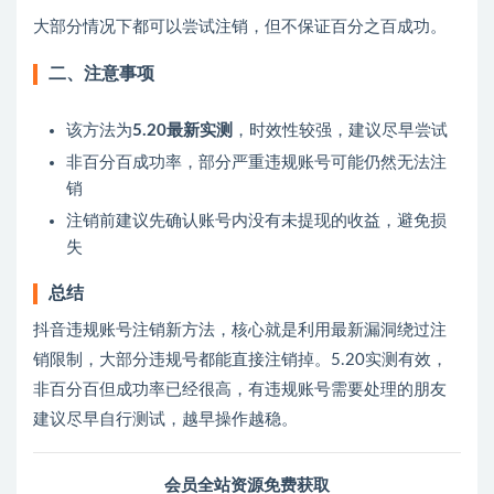
大部分情况下都可以尝试注销，但不保证百分之百成功。
二、注意事项
该方法为
5.20最新实测
，时效性较强，建议尽早尝试
非百分百成功率，部分严重违规账号可能仍然无法注
销
注销前建议先确认账号内没有未提现的收益，避免损
失
总结
抖音违规账号注销新方法，核心就是利用最新漏洞绕过注
销限制，大部分违规号都能直接注销掉。5.20实测有效，
非百分百但成功率已经很高，有违规账号需要处理的朋友
建议尽早自行测试，越早操作越稳。
会员全站资源免费获取