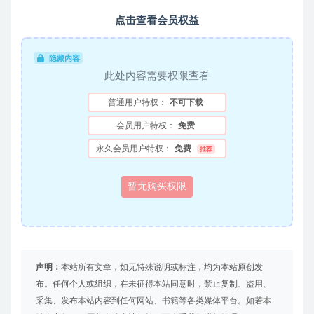
点击查看会员权益
隐藏内容
此处内容需要权限查看
普通用户特权：
不可下载
会员用户特权：
免费
永久会员用户特权：
免费
推荐
暂无购买权限
声明：
本站所有文章，如无特殊说明或标注，均为本站原创发
布。任何个人或组织，在未征得本站同意时，禁止复制、盗用、
采集、发布本站内容到任何网站、书籍等各类媒体平台。如若本