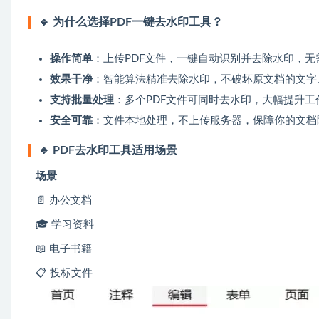
🔹 为什么选择PDF一键去水印工具？
操作简单
：上传PDF文件，一键自动识别并去除水印，无
效果干净
：智能算法精准去除水印，不破坏原文档的文字
支持批量处理
：多个PDF文件可同时去水印，大幅提升工
安全可靠
：文件本地处理，不上传服务器，保障你的文档
🔹 PDF去水印工具适用场景
场景
📄 办公文档
🎓 学习资料
📖 电子书籍
📋 投标文件