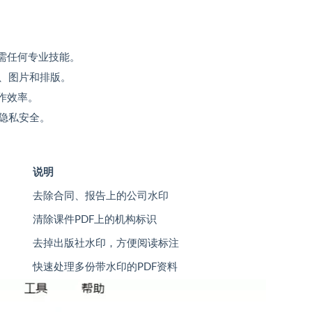
需任何专业技能。
、图片和排版。
作效率。
隐私安全。
说明
去除合同、报告上的公司水印
清除课件PDF上的机构标识
去掉出版社水印，方便阅读标注
快速处理多份带水印的PDF资料