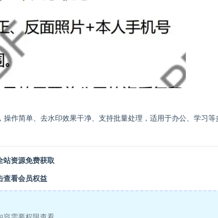
案，操作简单、去水印效果干净、支持批量处理，适用于办公、学习等
全站资源免费获取
击查看会员权益
内容需要权限查看