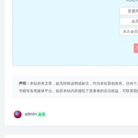
普通
会
永久会员
声明：
本站所有文章，如无特殊说明或标注，均为本站原创发布。任何个
书籍等各类媒体平台。如若本站内容侵犯了原著者的合法权益，可联系我
admin
会员