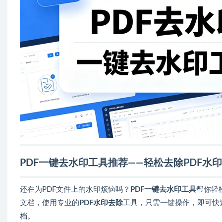
PDF一键去水印工具推荐——轻松去除PDF水
还在为PDF文件上的水印烦恼吗？
PDF一键去水印工具
帮你轻
文档，使用专业的
PDF水印去除
工具，只需一键操作，即可快
档。