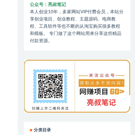
公众号：亮叔笔记
本人创业10年，多家网站VIP付费会员，本站分
享创业项目、创业教程、主题源码、电商教
程、工具软件等也不断的从淘宝购买很多教程
和模板。 专门做了这个网站用来分享这些精品
付款资源。
分类目录