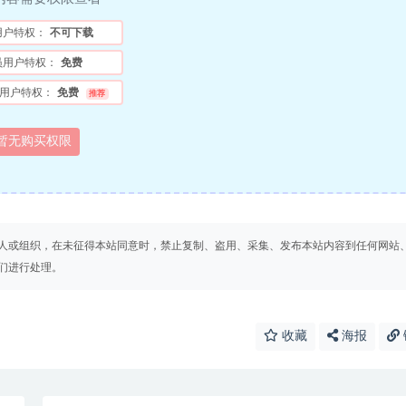
用户特权：
不可下载
员用户特权：
免费
用户特权：
免费
推荐
暂无购买权限
人或组织，在未征得本站同意时，禁止复制、盗用、采集、发布本站内容到任何网站
们进行处理。
收藏
海报