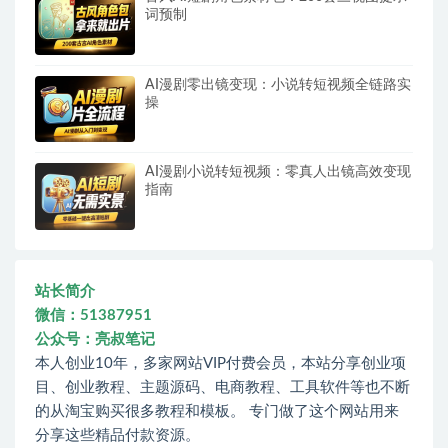
词预制
AI漫剧零出镜变现：小说转短视频全链路实
操
AI漫剧小说转短视频：零真人出镜高效变现
指南
站长简介
微信：51387951
公众号：亮叔笔记
本人创业10年，多家网站VIP付费会员，本站分享创业项
目、创业教程、主题源码、电商教程、工具软件等也不断
的从淘宝购买很多教程和模板。 专门做了这个网站用来
分享这些精品付款资源。