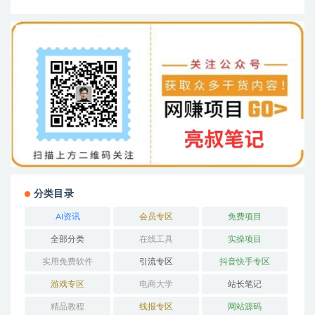
分类目录
AI资讯
会员专区
免费项目
全部分类
在线工具
实操项目
实用免费软件
引流专区
抖音快手专区
游戏专区
电商大学
站长笔记
精品教程
线报专区
网站源码