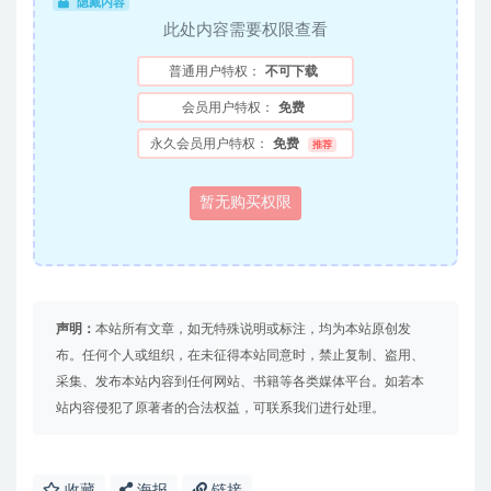
隐藏内容
此处内容需要权限查看
普通用户特权：
不可下载
会员用户特权：
免费
永久会员用户特权：
免费
推荐
暂无购买权限
声明：
本站所有文章，如无特殊说明或标注，均为本站原创发
布。任何个人或组织，在未征得本站同意时，禁止复制、盗用、
采集、发布本站内容到任何网站、书籍等各类媒体平台。如若本
站内容侵犯了原著者的合法权益，可联系我们进行处理。
收藏
海报
链接