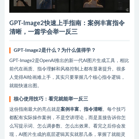
GPT-Image2快速上手指南：案例丰富指令
清晰，一篇学会举一反三
GPT-Image2是什么？为什么值得学？
GPT-Image2是OpenAI推出的新一代AI图片生成工具，相比
前代在画质、指令理解和风格控制上都有显著提升。很多
人觉得AI绘画难上手，其实只要掌握几个核心指令逻辑，
就能快速出图。
核心使用技巧：看完就能举一反三
这份指南最大的亮点就是
案例丰富、指令清晰
。每个技巧
都配有实际操作案例，不是空讲理论，而是直接告诉你怎
么写提示词、怎么调参数、怎么出效果。看完之后你会发
现，AI图片生成的底层逻辑其实就那几条，掌握了就能灵