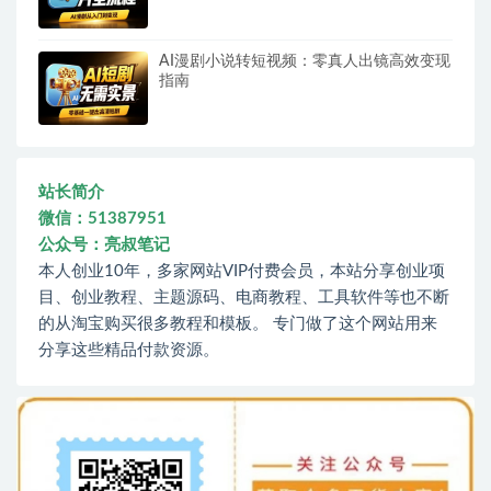
AI漫剧小说转短视频：零真人出镜高效变现
指南
站长简介
微信：51387951
公众号：亮叔笔记
本人创业10年，多家网站VIP付费会员，本站分享创业项
目、创业教程、主题源码、电商教程、工具软件等也不断
的从淘宝购买很多教程和模板。 专门做了这个网站用来
分享这些精品付款资源。