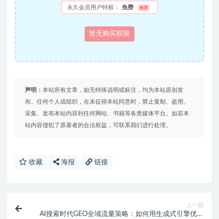
永久会员用户特权：
免费
推荐
暂无购买权限
声明：
本站所有文章，如无特殊说明或标注，均为本站原创发
布。任何个人或组织，在未征得本站同意时，禁止复制、盗用、
采集、发布本站内容到任何网站、书籍等各类媒体平台。如若本
站内容侵犯了原著者的合法权益，可联系我们进行处理。
收藏
海报
链接
上一篇
AI搜索时代GEO全域流量策略：如何用生成式引擎优化