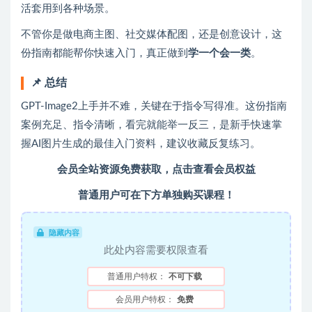
活套用到各种场景。
不管你是做电商主图、社交媒体配图，还是创意设计，这
份指南都能帮你快速入门，真正做到
学一个会一类
。
📌 总结
GPT-Image2上手并不难，关键在于指令写得准。这份指南
案例充足、指令清晰，看完就能举一反三，是新手快速掌
握AI图片生成的最佳入门资料，建议收藏反复练习。
会员全站资源免费获取，
点击查看会员权益
普通用户可在下方单独购买课程！
隐藏内容
此处内容需要权限查看
普通用户特权：
不可下载
会员用户特权：
免费