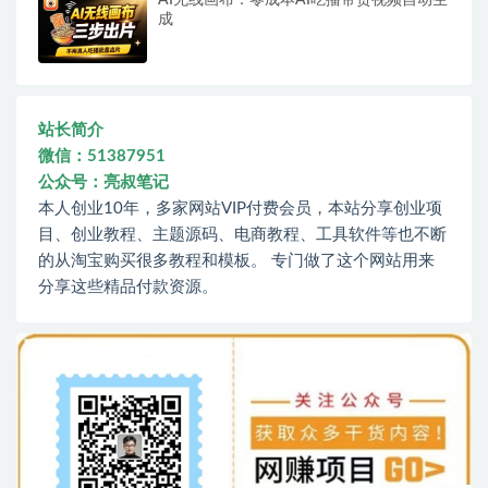
AI无线画布：零成本AI吃播带货视频自动生
成
站长简介
微信：51387951
公众号：亮叔笔记
本人创业10年，多家网站VIP付费会员，本站分享创业项
目、创业教程、主题源码、电商教程、工具软件等也不断
的从淘宝购买很多教程和模板。 专门做了这个网站用来
分享这些精品付款资源。