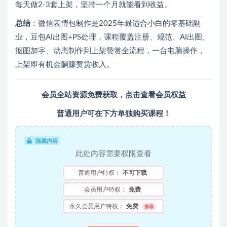
每天做2-3套上架，坚持一个月就能看到收益。
总结
：微信表情包制作是2025年最适合小白的零基础副
业，豆包AI出图+PS处理，课程覆盖注册、规范、AI出图、
抠图加字、动态制作到上架赞赏全流程，一台电脑操作，
上架即有机会躺赚赞赏收入。
会员全站资源免费获取，
点击查看会员权益
普通用户可在下方单独购买课程！
隐藏内容
此处内容需要权限查看
普通用户特权：
不可下载
会员用户特权：
免费
永久会员用户特权：
免费
推荐