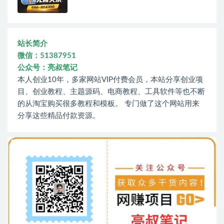
站长简介
微信：51387951
公众号：亮叔笔记
本人创业10年，多家网站VIP付费会员，本站分享创业项
目、创业教程、主题源码、电商教程、工具软件等也不断
的从淘宝购买很多教程和模板。 专门做了这个网站用来
分享这些精品付款资源。