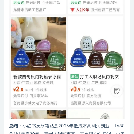
总结
：小红书卖冰箱贴是2025年低成本高利润副业，1688