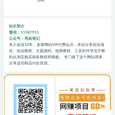
指南
站长简介
微信：51387951
公众号：亮叔笔记
本人创业10年，多家网站VIP付费会员，本站分享创业项
目、创业教程、主题源码、电商教程、工具软件等也不断
的从淘宝购买很多教程和模板。 专门做了这个网站用来
分享这些精品付款资源。