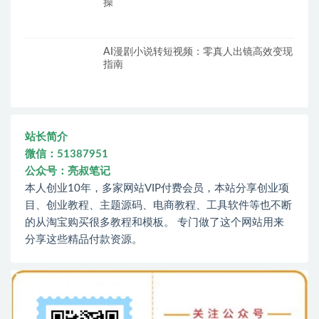
操
AI漫剧小说转短视频：零真人出镜高效变现
指南
站长简介
微信：51387951
公众号：亮叔笔记
本人创业10年，多家网站VIP付费会员，本站分享创业项
目、创业教程、主题源码、电商教程、工具软件等也不断
的从淘宝购买很多教程和模板。 专门做了这个网站用来
分享这些精品付款资源。