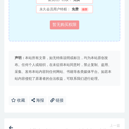
永久会员用户特权：
免费
推荐
暂无购买权限
声明：
本站所有文章，如无特殊说明或标注，均为本站原创发
布。任何个人或组织，在未征得本站同意时，禁止复制、盗用、
采集、发布本站内容到任何网站、书籍等各类媒体平台。如若本
站内容侵犯了原著者的合法权益，可联系我们进行处理。
收藏
海报
链接
上一篇