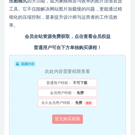
出图模式
四大功能，成为兼顾画质与效率的图片压缩首选
工具。它不仅能解决网站图片加载慢的问题，更能通过精
细化的压缩控制，显著提升设计师与运营者的工作流效
率。
会员全站资源免费获取，
点击查看会员权益
普通用户可在下方单独购买课程！
隐藏内容
此处内容需要权限查看
普通用户特权：
不可下载
会员用户特权：
免费
永久会员用户特权：
免费
推荐
暂无购买权限