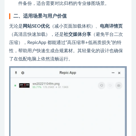
件备份，适合需要对比归档的专业修图场景。
二、适用场景与用户价值
无论是
网站SEO优化
（减小页面加载体积）、
电商详情页
（高清且快速加载），还是
社交媒体分享
（避免平台二次
压缩），RepicApp 都能通过“高压缩率+低画质损失”的特
性，帮助用户快速生成合规素材。其轻量化的设计也确保
了在低配电脑上依然流畅运行。