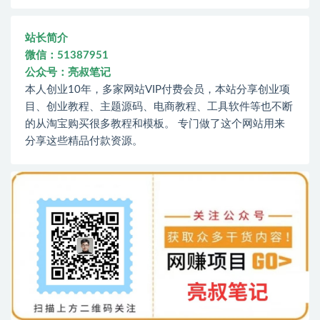
站长简介
微信：51387951
公众号：亮叔笔记
本人创业10年，多家网站VIP付费会员，本站分享创业项
目、创业教程、主题源码、电商教程、工具软件等也不断
的从淘宝购买很多教程和模板。 专门做了这个网站用来
分享这些精品付款资源。