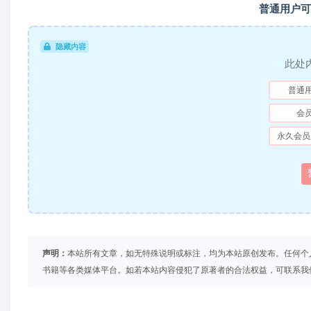
普通用户可
隐藏内容
此处
普通
会
永久会员
声明：
本站所有文章，如无特殊说明或标注，均为本站原创发布。任何个
书籍等各类媒体平台。如若本站内容侵犯了原著者的合法权益，可联系我