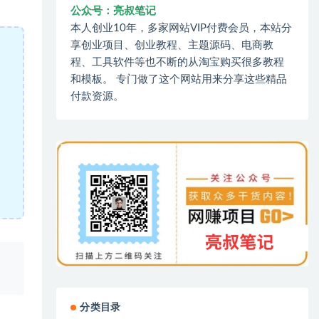
公众号：亮叔笔记
本人创业10年，多家网站VIP付费会员，本站分
享创业项目、创业教程、主题源码、电商教
程、工具软件等也不断的从淘宝购买很多教程
和模板。 专门做了这个网站用来分享这些精品
付款资源。
、
分类目录