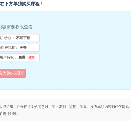
在下方单独购买课程！
内容需要权限查看
用户特权：
不可下载
员用户特权：
免费
用户特权：
免费
推荐
暂无购买权限
人或组织，在未征得本站同意时，禁止复制、盗用、采集、发布本站内容到任何网站
们进行处理。