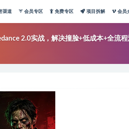
密渠道
会员专区
免费专区
项目拆解
会员
Seedance 2.0实战，解决撞脸+低成本+全流