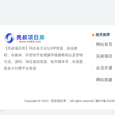
相关推荐
网站首页
【亮叔项目库】同步各大论坛VIP资源，创业教
程、自媒体、抖音快手短视频等视频教程以及营销
实操项目
引流、源码、淘宝虚拟资源、软件脚本等，长期更
会员开通
新各大付费平台资源
网站搭建
Copyright © 2021
亮叔项目库
- All rights reserved
湘ICP备20240
```