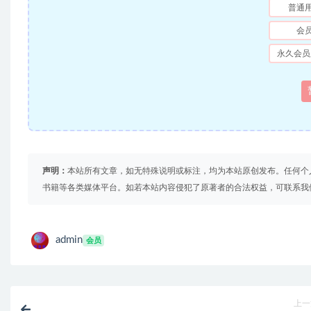
普通
会
永久会员
声明：
本站所有文章，如无特殊说明或标注，均为本站原创发布。任何个
书籍等各类媒体平台。如若本站内容侵犯了原著者的合法权益，可联系我
admin
会员
上一