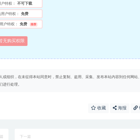
用户特权：
不可下载
员用户特权：
免费
用户特权：
免费
推荐
暂无购买权限
人或组织，在未征得本站同意时，禁止复制、盗用、采集、发布本站内容到任何网站
们进行处理。
收藏
海报
篇
下一篇