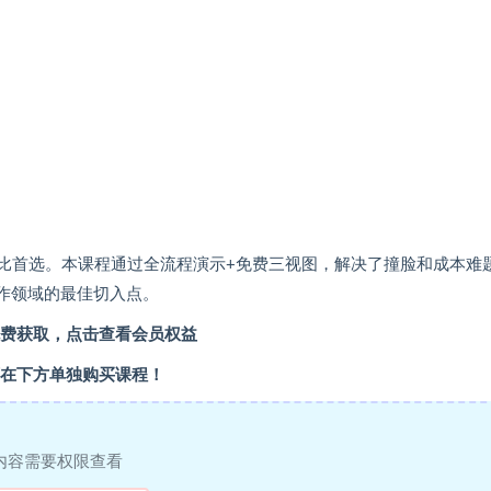
价比首选。本课程通过全流程演示+免费三视图，解决了撞脸和成本难
创作领域的最佳切入点。
费获取，
点击查看会员权益
在下方单独购买课程！
内容需要权限查看