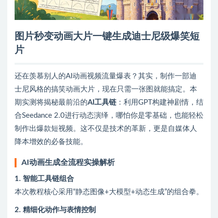
图片秒变动画大片一键生成迪士尼级爆笑短
片
还在羡慕别人的AI动画视频流量爆表？其实，制作一部迪
士尼风格的搞笑动画大片，现在只需一张图就能搞定。本
期实测将揭秘最前沿的
AI工具链
：利用GPT构建神剧情，结
合Seedance 2.0进行动态演绎，哪怕你是零基础，也能轻松
制作出爆款短视频。这不仅是技术的革新，更是自媒体人
降本增效的必备技能。
AI动画生成全流程实操解析
1. 智能工具链组合
本次教程核心采用“静态图像+大模型+动态生成”的组合拳。
2. 精细化动作与表情控制