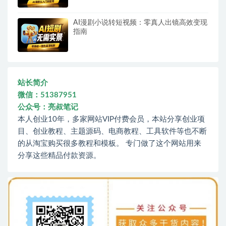
AI漫剧小说转短视频：零真人出镜高效变现
指南
站长简介
微信：51387951
公众号：亮叔笔记
本人创业10年，多家网站VIP付费会员，本站分享创业项
目、创业教程、主题源码、电商教程、工具软件等也不断
的从淘宝购买很多教程和模板。 专门做了这个网站用来
分享这些精品付款资源。