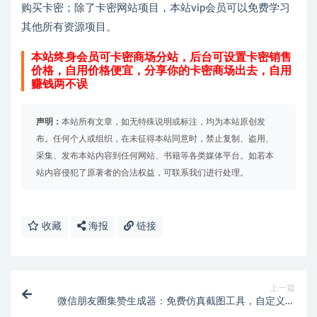
购买卡密；除了卡密网站项目，本站vip会员可以免费学习
其他所有资源项目。
本站终身会员可卡密商场分站，后台可设置卡密销售
价格，自用价格便宜，分享你的卡密商场出去，自用
赚钱两不误
声明：
本站所有文章，如无特殊说明或标注，均为本站原创发
布。任何个人或组织，在未征得本站同意时，禁止复制、盗用、
采集、发布本站内容到任何网站、书籍等各类媒体平台。如若本
站内容侵犯了原著者的合法权益，可联系我们进行处理。
收藏
海报
链接
上一篇
微信朋友圈集赞生成器：免费仿真截图工具，自定义点
赞评论与内容