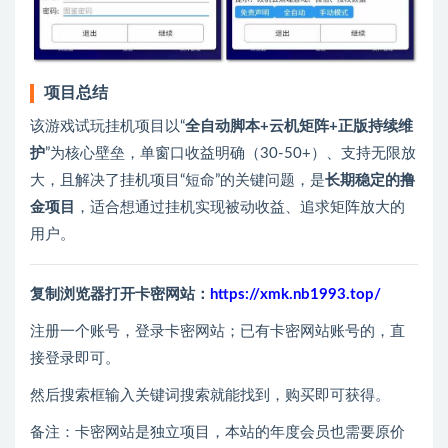
项目总结
该游戏试玩挂机项目以“
全自动脚本+云机矩阵+正版持续维
护
”为核心壁垒，单窗口收益明确（30-50+）、支持无限放
大，且解决了挂机项目“短命”的关键问题，是
长期稳定的撸
金项目
，适合想通过挂机实现被动收益、追求矩阵放大的
用户。
复制浏览器打开卡密网站：
https://xmk.nb1993.top/
注册一个账号，登录卡密网站；已有卡密网站账号的，直
接登录即可。
然后搜索框输入关键词搜索就能找到，购买即可获得。
备注：卡密网站是独立项目，本站的年度会员也需要原价