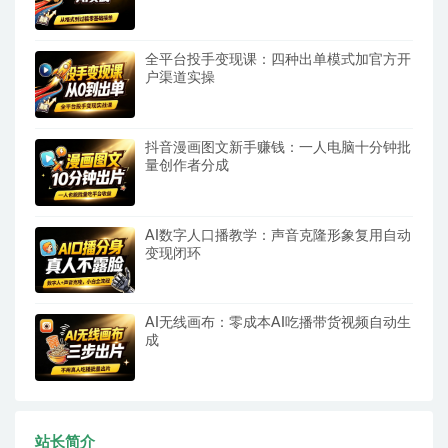
全平台投手变现课：四种出单模式加官方开
户渠道实操
抖音漫画图文新手赚钱：一人电脑十分钟批
量创作者分成
AI数字人口播教学：声音克隆形象复用自动
变现闭环
AI无线画布：零成本AI吃播带货视频自动生
成
站长简介