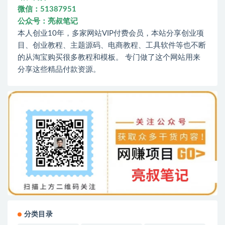
微信：51387951
公众号：亮叔笔记
本人创业10年，多家网站VIP付费会员，本站分享创业项
目、创业教程、主题源码、电商教程、工具软件等也不断
的从淘宝购买很多教程和模板。 专门做了这个网站用来
分享这些精品付款资源。
分类目录