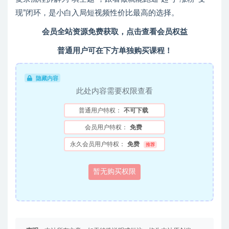
现”闭环，是小白入局短视频性价比最高的选择。
会员全站资源免费获取，
点击查看会员权益
普通用户可在下方单独购买课程！
隐藏内容
此处内容需要权限查看
普通用户特权：
不可下载
会员用户特权：
免费
永久会员用户特权：
免费
推荐
暂无购买权限