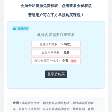
会员全站资源免费获取，
点击查看会员权益
普通用户可在下方单独购买课程！
隐藏内容
此处内容需要权限查看
普通用户特权：
9.8积分
会员用户特权：
免费
永久会员用户特权：
免费
推荐
登录后购买
声明：
本站所有文章，如无特殊说明或标注，均为本站原创发
布。任何个人或组织，在未征得本站同意时，禁止复制、盗用、