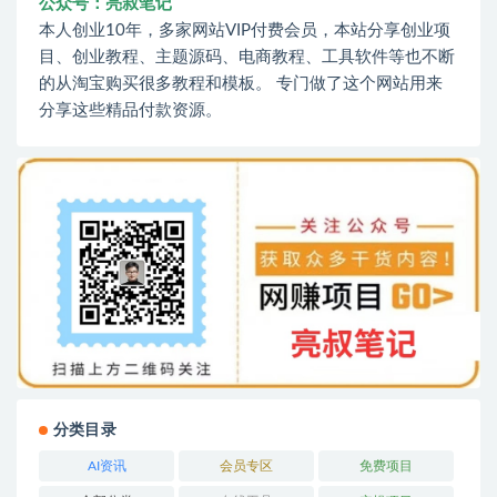
公众号：亮叔笔记
本人创业10年，多家网站VIP付费会员，本站分享创业项
目、创业教程、主题源码、电商教程、工具软件等也不断
的从淘宝购买很多教程和模板。 专门做了这个网站用来
分享这些精品付款资源。
分类目录
AI资讯
会员专区
免费项目