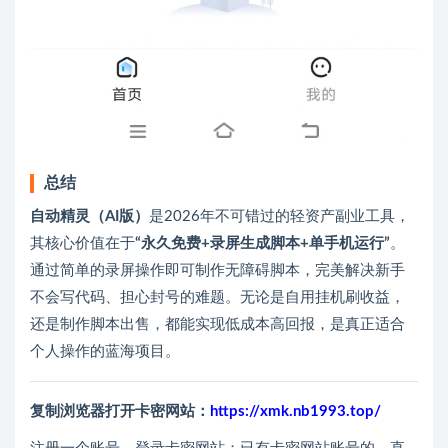
总结
自动精灵（AI版）
是2026年不可错过的轻资产副业工具，
其核心价值在于
“永久免费+录屏生成脚本+单手机运行”
。
通过简单的录屏操作即可制作无障碍脚本，完美解决新手
不会写代码、担心封号的难题。无论是自用挂机刷收益，
还是制作脚本出售，都能实现低成本高回报，是真正适合
个人操作的蓝海项目。
复制浏览器打开卡密网站：
https://xmk.nb1993.top/