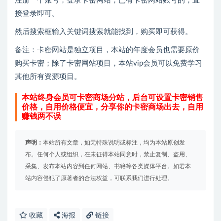
注册一个账号，登录卡密网站；已有卡密网站账号的，直
接登录即可。
然后搜索框输入关键词搜索就能找到，购买即可获得。
备注：卡密网站是独立项目，本站的年度会员也需要原价
购买卡密；除了卡密网站项目，本站vip会员可以免费学习
其他所有资源项目。
本站终身会员可卡密商场分站，后台可设置卡密销售
价格，自用价格便宜，分享你的卡密商场出去，自用
赚钱两不误
声明：
本站所有文章，如无特殊说明或标注，均为本站原创发
布。任何个人或组织，在未征得本站同意时，禁止复制、盗用、
采集、发布本站内容到任何网站、书籍等各类媒体平台。如若本
站内容侵犯了原著者的合法权益，可联系我们进行处理。
收藏
海报
链接