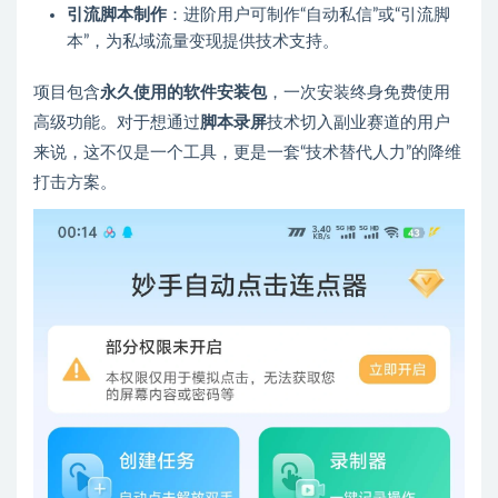
引流脚本制作
：进阶用户可制作“自动私信”或“引流脚
本”，为私域流量变现提供技术支持。
项目包含
永久使用的软件安装包
，一次安装终身免费使用
高级功能。对于想通过
脚本录屏
技术切入副业赛道的用户
来说，这不仅是一个工具，更是一套“技术替代人力”的降维
打击方案。