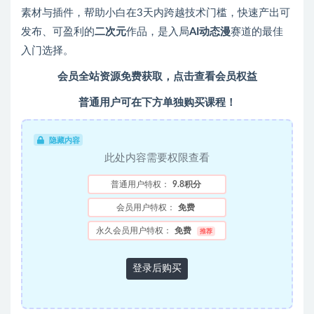
素材与插件，帮助小白在3天内跨越技术门槛，快速产出可
发布、可盈利的
二次元
作品，是入局
AI动态漫
赛道的最佳
入门选择。
会员全站资源免费获取，
点击查看会员权益
普通用户可在下方单独购买课程！
隐藏内容
此处内容需要权限查看
普通用户特权：
9.8积分
会员用户特权：
免费
永久会员用户特权：
免费
推荐
登录后购买