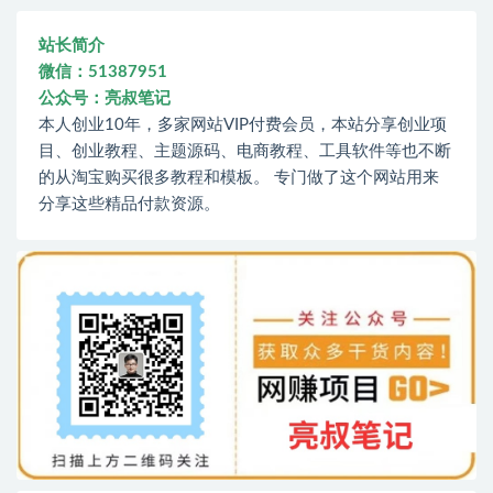
站长简介
微信：51387951
公众号：亮叔笔记
本人创业10年，多家网站VIP付费会员，本站分享创业项
目、创业教程、主题源码、电商教程、工具软件等也不断
的从淘宝购买很多教程和模板。 专门做了这个网站用来
分享这些精品付款资源。