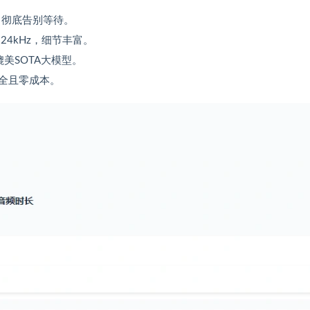
时，彻底告别等待。
24kHz，细节丰富。
美SOTA大模型。
全且零成本。