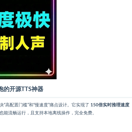
跑的开源TTS神器
，专为解决“高配置门槛”和“慢速度”痛点设计。它实现了
150倍实时推理速度
也能流畅运行，且支持本地离线操作，完全免费。