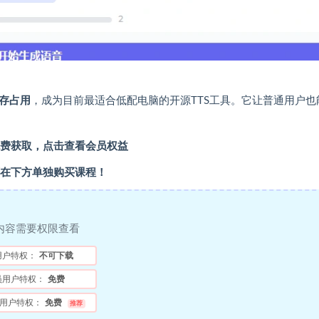
显存占用
，成为目前最适合低配电脑的开源TTS工具。它让普通用户也
。
费获取，
点击查看会员权益
在下方单独购买课程！
内容需要权限查看
用户特权：
不可下载
员用户特权：
免费
用户特权：
免费
推荐