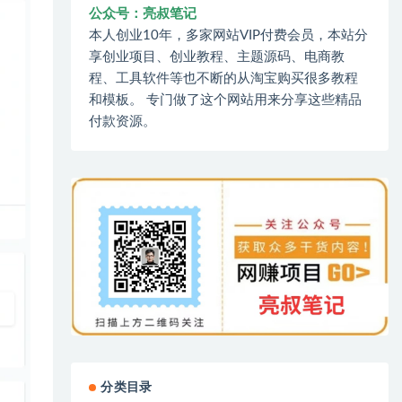
公众号：亮叔笔记
本人创业10年，多家网站VIP付费会员，本站分
享创业项目、创业教程、主题源码、电商教
程、工具软件等也不断的从淘宝购买很多教程
和模板。 专门做了这个网站用来分享这些精品
付款资源。
分类目录