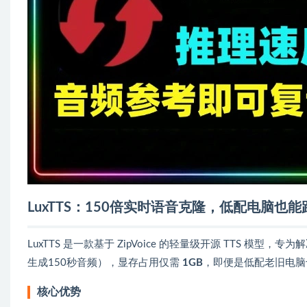
LuxTTS：150倍实时语音克隆，低配电脑也能
LuxTTS 是一款基于 ZipVoice 的轻量级开源 TTS 模型
生成150秒音频），显存占用仅需
1GB
，即便是低配老旧电脑
核心优势