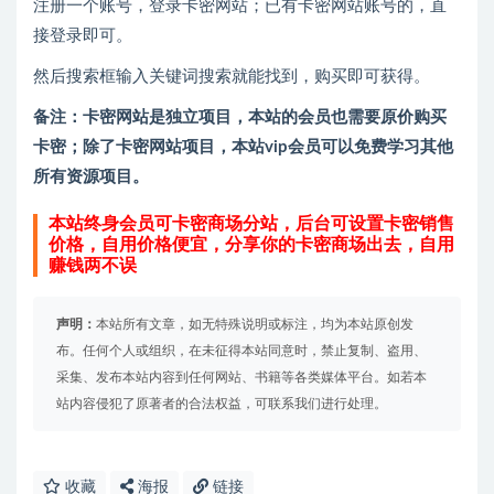
注册一个账号，登录卡密网站；已有卡密网站账号的，直
接登录即可。
然后搜索框输入关键词搜索就能找到，购买即可获得。
备注：卡密网站是独立项目，本站的会员也需要原价购买
卡密；除了卡密网站项目，本站vip会员可以免费学习其他
所有资源项目。
本站终身会员可卡密商场分站，后台可设置卡密销售
价格，自用价格便宜，分享你的卡密商场出去，自用
赚钱两不误
声明：
本站所有文章，如无特殊说明或标注，均为本站原创发
布。任何个人或组织，在未征得本站同意时，禁止复制、盗用、
采集、发布本站内容到任何网站、书籍等各类媒体平台。如若本
站内容侵犯了原著者的合法权益，可联系我们进行处理。
收藏
海报
链接