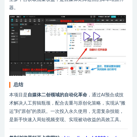
器。
总结
本项目是
自媒体二创领域的自动化革命
，通过AI预合成技
术解决人工剪辑瓶颈，配合去重与原创化策略，实现从“搬
运”到“原创”的质跃。一次投入永久使用，无需复杂技能，
是新手快速入局短视频变现、实现被动收益的高效工具。