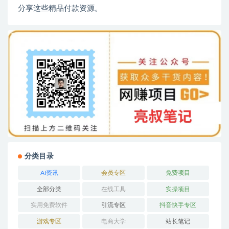
分享这些精品付款资源。
分类目录
AI资讯
会员专区
免费项目
全部分类
在线工具
实操项目
实用免费软件
引流专区
抖音快手专区
游戏专区
电商大学
站长笔记