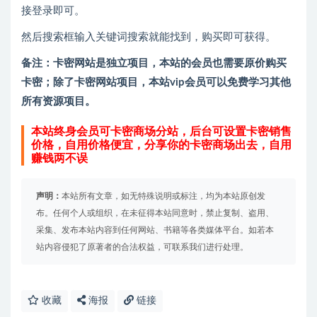
接登录即可。
然后搜索框输入关键词搜索就能找到，购买即可获得。
备注：卡密网站是独立项目，本站的会员也需要原价购买
卡密；除了卡密网站项目，本站vip会员可以免费学习其他
所有资源项目。
本站终身会员可卡密商场分站，后台可设置卡密销售
价格，自用价格便宜，分享你的卡密商场出去，自用
赚钱两不误
声明：
本站所有文章，如无特殊说明或标注，均为本站原创发
布。任何个人或组织，在未征得本站同意时，禁止复制、盗用、
采集、发布本站内容到任何网站、书籍等各类媒体平台。如若本
站内容侵犯了原著者的合法权益，可联系我们进行处理。
收藏
海报
链接