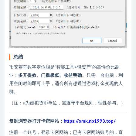
总结
币安赛车数字定位胆是“智能工具+轻资产”的高性价比副
业：
多开提效、门槛极低、收益明确
。只需一台电脑，利
用空闲时间即可上手，适合所有想通过游戏打金变现的人
群。
（注：u为虚拟货币单位，需遵守平台规则，理性参与。）
复制浏览器打开卡密网站：
https://xmk.nb1993.top/
注册一个账号，登录卡密网站；已有卡密网站账号的，直