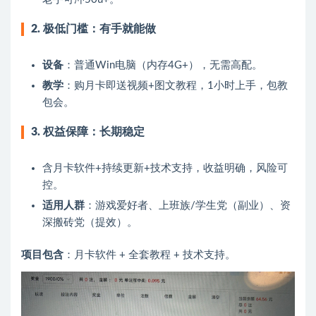
2. 极低门槛：有手就能做
设备
：普通Win电脑（内存4G+），无需高配。
教学
：购月卡即送视频+图文教程，1小时上手，包教
包会。
3. 权益保障：长期稳定
含月卡软件+持续更新+技术支持，收益明确，风险可
控。
适用人群
：游戏爱好者、上班族/学生党（副业）、资
深搬砖党（提效）。
项目包含
：月卡软件 + 全套教程 + 技术支持。