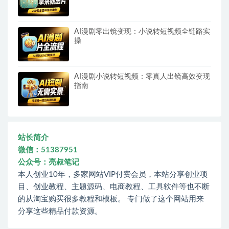
AI漫剧零出镜变现：小说转短视频全链路实
操
AI漫剧小说转短视频：零真人出镜高效变现
指南
站长简介
微信：51387951
公众号：亮叔笔记
本人创业10年，多家网站VIP付费会员，本站分享创业项
目、创业教程、主题源码、电商教程、工具软件等也不断
的从淘宝购买很多教程和模板。 专门做了这个网站用来
分享这些精品付款资源。