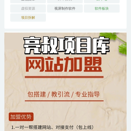
虚拟资源
视屏制作软件
软件板块
项目拆解