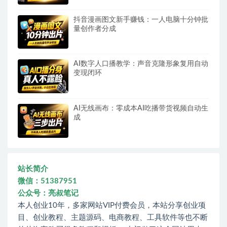
抖音漫画图文新手赚钱：一人电脑十分钟批
量创作者分成
AI数字人口播教学：声音克隆形象复用自动
变现闭环
AI无线画布：零成本AI吃播带货视频自动生
成
站长简介
微信：51387951
公众号：亮叔笔记
本人创业10年，多家网站VIP付费会员，本站分享创业项
目、创业教程、主题源码、电商教程、工具软件等也不断