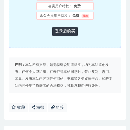
会员用户特权：
免费
永久会员用户特权：
免费
推荐
登录后购买
声明：
本站所有文章，如无特殊说明或标注，均为本站原创发
布。任何个人或组织，在未征得本站同意时，禁止复制、盗用、
采集、发布本站内容到任何网站、书籍等各类媒体平台。如若本
站内容侵犯了原著者的合法权益，可联系我们进行处理。
收藏
海报
链接