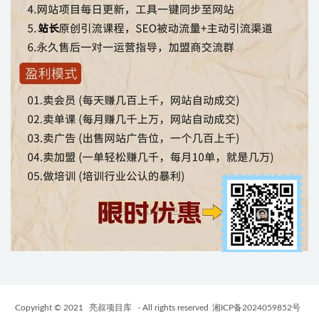
Copyright © 2021
亮叔项目库
- All rights reserved
湘ICP备2024059852号