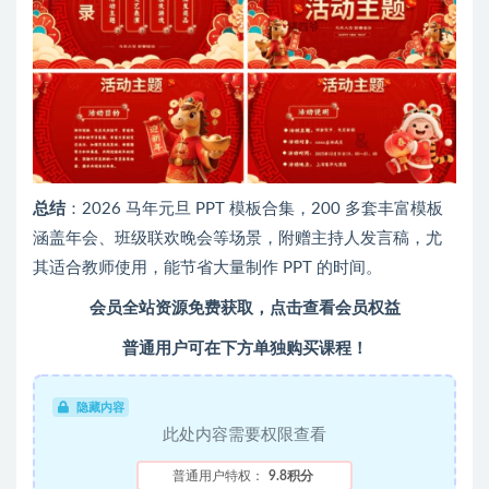
总结
：2026 马年元旦 PPT 模板合集，200 多套丰富模板
涵盖年会、班级联欢晚会等场景，附赠主持人发言稿，尤
其适合教师使用，能节省大量制作 PPT 的时间。
会员全站资源免费获取，
点击查看会员权益
普通用户可在下方单独购买课程！
隐藏内容
此处内容需要权限查看
普通用户特权：
9.8积分