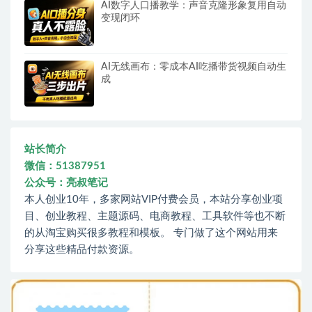
AI数字人口播教学：声音克隆形象复用自动
变现闭环
AI无线画布：零成本AI吃播带货视频自动生
成
站长简介
微信：51387951
公众号：亮叔笔记
本人创业10年，多家网站VIP付费会员，本站分享创业项
目、创业教程、主题源码、电商教程、工具软件等也不断
的从淘宝购买很多教程和模板。 专门做了这个网站用来
分享这些精品付款资源。