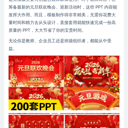
筹备最新的元旦联欢晚会、迎新活动时，这些 PPT 内容能
发挥大作用。而且，模板制作得非常精美，无需你花费大
量时间和精力去从头设计，直接套用就能快速完成一份高
质量的 PPT，大大节省了你的宝贵时间。
无论你是教师、企业员工还是班级组织者，都能从中受
益。